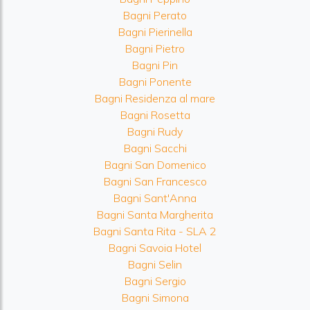
Bagni Perato
Bagni Pierinella
Bagni Pietro
Bagni Pin
Bagni Ponente
Bagni Residenza al mare
Bagni Rosetta
Bagni Rudy
Bagni Sacchi
Bagni San Domenico
Bagni San Francesco
Bagni Sant'Anna
Bagni Santa Margherita
Bagni Santa Rita - SLA 2
Bagni Savoia Hotel
Bagni Selin
Bagni Sergio
Bagni Simona