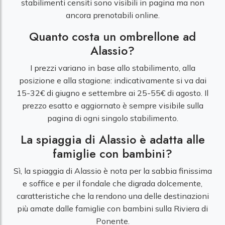
stabilimenti censiti sono visibili in pagina ma non
ancora prenotabili online.
Quanto costa un ombrellone ad
Alassio?
I prezzi variano in base allo stabilimento, alla
posizione e alla stagione: indicativamente si va dai
15-32€ di giugno e settembre ai 25-55€ di agosto. Il
prezzo esatto e aggiornato è sempre visibile sulla
pagina di ogni singolo stabilimento.
La spiaggia di Alassio è adatta alle
famiglie con bambini?
Sì, la spiaggia di Alassio è nota per la sabbia finissima
e soffice e per il fondale che digrada dolcemente,
caratteristiche che la rendono una delle destinazioni
più amate dalle famiglie con bambini sulla Riviera di
Ponente.