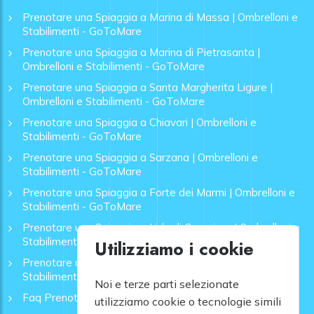
Prenotare una Spiaggia a Marina di Massa | Ombrelloni e
Stabilimenti - GoToMare
Prenotare una Spiaggia a Marina di Pietrasanta |
Ombrelloni e Stabilimenti - GoToMare
Prenotare una Spiaggia a Santa Margherita Ligure |
Ombrelloni e Stabilimenti - GoToMare
Prenotare una Spiaggia a Chiavari | Ombrelloni e
Stabilimenti - GoToMare
Prenotare una Spiaggia a Sarzana | Ombrelloni e
Stabilimenti - GoToMare
Prenotare una Spiaggia a Forte dei Marmi | Ombrelloni e
Stabilimenti - GoToMare
Prenotare una Spiaggia a Lido di Camaiore | Ombrelloni e
Stabilimenti - GoToMare
Utilizziamo i cookie
Prenotare una Spiaggia a Rapallo | Ombrelloni e
Stabilimenti - GoToMare
Noi e terze parti selezionate
Faq Prenotazione Spiagge
utilizziamo cookie o tecnologie simili