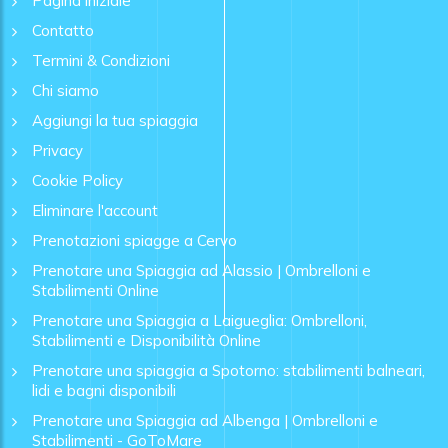
Pagina iniziale
Contatto
Termini & Condizioni
Chi siamo
Aggiungi la tua spiaggia
Privacy
Cookie Policy
Eliminare l'account
Prenotazioni spiagge a Cervo
Prenotare una Spiaggia ad Alassio | Ombrelloni e
Stabilimenti Online
Prenotare una Spiaggia a Laigueglia: Ombrelloni,
Stabilimenti e Disponibilità Online
Prenotare una spiaggia a Spotorno: stabilimenti balneari,
lidi e bagni disponibili
Prenotare una Spiaggia ad Albenga | Ombrelloni e
Stabilimenti - GoToMare