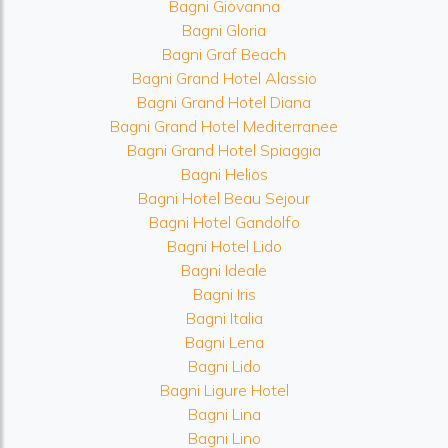
Bagni Giovanna
Bagni Gloria
Bagni Graf Beach
Bagni Grand Hotel Alassio
Bagni Grand Hotel Diana
Bagni Grand Hotel Mediterranee
Bagni Grand Hotel Spiaggia
Bagni Helios
Bagni Hotel Beau Sejour
Bagni Hotel Gandolfo
Bagni Hotel Lido
Bagni Ideale
Bagni Iris
Bagni Italia
Bagni Lena
Bagni Lido
Bagni Ligure Hotel
Bagni Lina
Bagni Lino