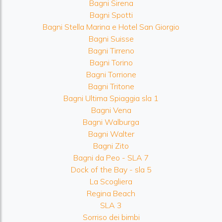
Bagni Sirena
Bagni Spotti
Bagni Stella Marina e Hotel San Giorgio
Bagni Suisse
Bagni Tirreno
Bagni Torino
Bagni Torrione
Bagni Tritone
Bagni Ultima Spiaggia sla 1
Bagni Vena
Bagni Walburga
Bagni Walter
Bagni Zito
Bagni da Peo - SLA 7
Dock of the Bay - sla 5
La Scogliera
Regina Beach
SLA 3
Sorriso dei bimbi