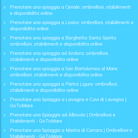
Prenotare una spiaggia a Ceriale: ombrelloni, stabilimenti
e disponibilita online
Prenotare una spiaggia a Loano: ombrelloni, stabilimenti e
disponibilita online
Prenotare una spiaggia a Borghetto Santo Spirito:
ombrelloni, stabilimenti e disponibilita online
Prenotare una spiaggia ad Andora: ombrelloni,
stabilimenti e disponibilita online
Prenotare una spiaggia a San Bartolomeo al Mare:
ombrelloni, stabilimenti e disponibilita online
Prenotare una spiaggia a Pietra Ligure: ombrelloni,
stabilimenti e disponibilita online
Prenotare una Spiaggia a Lavagna e Cavi di Lavagna |
GoToMare
Prenotare una Spiaggia ad Albisola | Ombrelloni e
Stabilimenti - GoToMare
Prenotare una Spiaggia a Marina di Carrara | Ombrelloni e
Stabilimenti - GoToMare