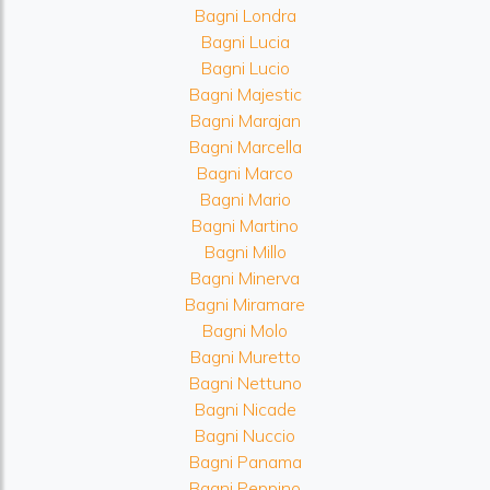
Bagni Londra
Bagni Lucia
Bagni Lucio
Bagni Majestic
Bagni Marajan
Bagni Marcella
Bagni Marco
Bagni Mario
Bagni Martino
Bagni Millo
Bagni Minerva
Bagni Miramare
Bagni Molo
Bagni Muretto
Bagni Nettuno
Bagni Nicade
Bagni Nuccio
Bagni Panama
Bagni Peppino