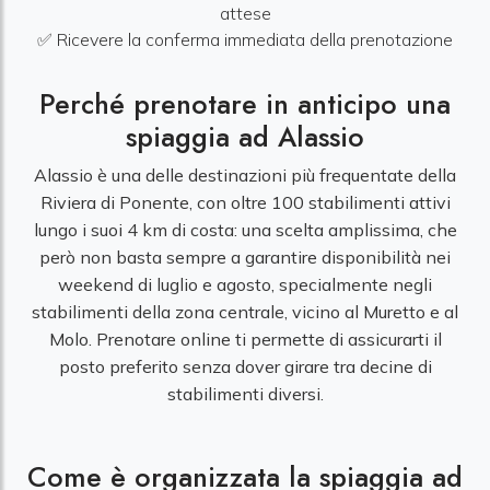
attese
✅ Ricevere la conferma immediata della prenotazione
Perché prenotare in anticipo una
spiaggia ad Alassio
Alassio è una delle destinazioni più frequentate della
Riviera di Ponente, con oltre 100 stabilimenti attivi
lungo i suoi 4 km di costa: una scelta amplissima, che
però non basta sempre a garantire disponibilità nei
weekend di luglio e agosto, specialmente negli
stabilimenti della zona centrale, vicino al Muretto e al
Molo. Prenotare online ti permette di assicurarti il
posto preferito senza dover girare tra decine di
stabilimenti diversi.
Come è organizzata la spiaggia ad