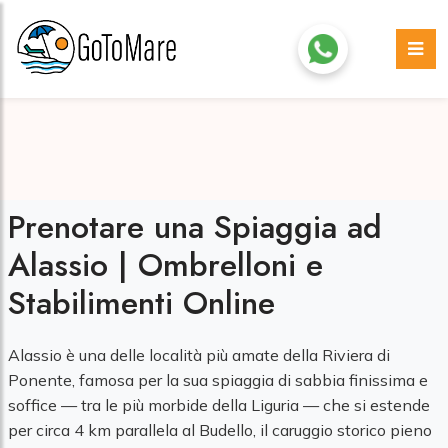
Prenotare una Spiaggia ad
Alassio | Ombrelloni e
Stabilimenti Online
Alassio è una delle località più amate della Riviera di
Ponente, famosa per la sua spiaggia di sabbia finissima e
soffice — tra le più morbide della Liguria — che si estende
per circa 4 km parallela al Budello, il caruggio storico pieno