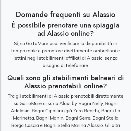
Domande frequenti su Alassio
È possibile prenotare una spiaggia
ad Alassio online?
Sì, su GoToMare puoi verificare la disponibilità in
tempo reale e prenotare direttamente ombrelloni e
lettini negli stabilimenti affiliati di Alassio, senza
bisogno di telefonare.
Quali sono gli stabilimenti balneari di
Alassio prenotabili online?
Tra gli stabilimenti di Alassio prenotabili direttamente
su GoToMare ci sono Alaxi by Bagni Nelly, Bagni
Adelasia, Bagni Cipollini (già Zero Beach), Bagni La
Marinetta, Bagni Manin, Bagni Serre, Bagni Stella
Borgo Coscia e Bagni Stella Marina Alassio. Gli altri