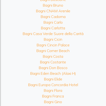
Bagni Bruno
Bagni CNAM Arenile
Bagni Cadorna
Bagni Carlo
Bagni Carlotta
Bagni Casa Verde Suore della Carità
Bagni Cicin
Bagni Cincin Palace
Bagni Corner Beach
Bagni Costa
Bagni Costante
Bagni Don Bosco
Bagni Eden Beach (Alaxi H)
Bagni Elide
Bagni Europa Concordia Hotel
Bagni Flora
Bagni Franca
Bagni Gino