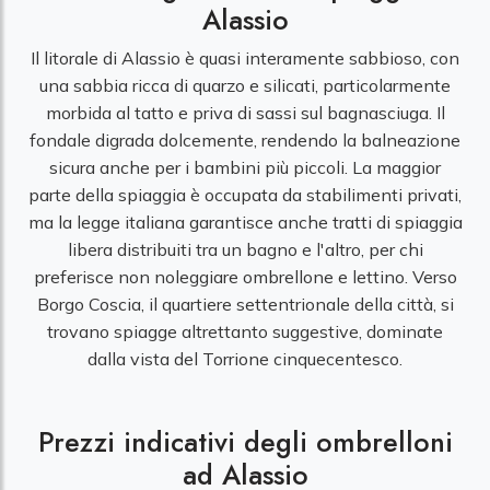
Alassio
Il litorale di Alassio è quasi interamente sabbioso, con
una sabbia ricca di quarzo e silicati, particolarmente
morbida al tatto e priva di sassi sul bagnasciuga. Il
fondale digrada dolcemente, rendendo la balneazione
sicura anche per i bambini più piccoli. La maggior
parte della spiaggia è occupata da stabilimenti privati,
ma la legge italiana garantisce anche tratti di spiaggia
libera distribuiti tra un bagno e l'altro, per chi
preferisce non noleggiare ombrellone e lettino. Verso
Borgo Coscia, il quartiere settentrionale della città, si
trovano spiagge altrettanto suggestive, dominate
dalla vista del Torrione cinquecentesco.
Prezzi indicativi degli ombrelloni
ad Alassio