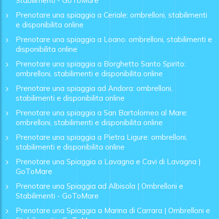
Stabilimenti - GoToMare
Prenotare una spiaggia a Ceriale: ombrelloni, stabilimenti
e disponibilita online
Prenotare una spiaggia a Loano: ombrelloni, stabilimenti e
disponibilita online
Prenotare una spiaggia a Borghetto Santo Spirito:
ombrelloni, stabilimenti e disponibilita online
Prenotare una spiaggia ad Andora: ombrelloni,
stabilimenti e disponibilita online
Prenotare una spiaggia a San Bartolomeo al Mare:
ombrelloni, stabilimenti e disponibilita online
Prenotare una spiaggia a Pietra Ligure: ombrelloni,
stabilimenti e disponibilita online
Prenotare una Spiaggia a Lavagna e Cavi di Lavagna |
GoToMare
Prenotare una Spiaggia ad Albisola | Ombrelloni e
Stabilimenti - GoToMare
Prenotare una Spiaggia a Marina di Carrara | Ombrelloni e