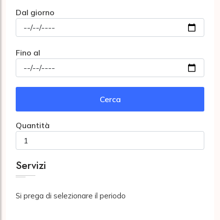
Dal giorno
Fino al
Cerca
Quantità
Servizi
Si prega di selezionare il periodo