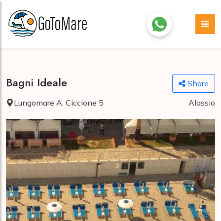
Bagni Ideale
Share
Lungomare A. Ciccione 5
Alassio