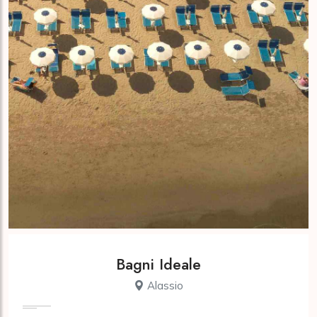
Bagni Ideale
Alassio