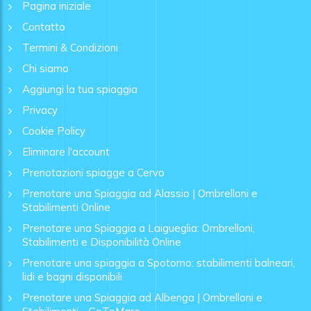
Pagina iniziale
Contatto
Termini & Condizioni
Chi siamo
Aggiungi la tua spiaggia
Privacy
Cookie Policy
Eliminare l'account
Prenotazioni spiagge a Cervo
Prenotare una Spiaggia ad Alassio | Ombrelloni e
Stabilimenti Online
Prenotare una Spiaggia a Laigueglia: Ombrelloni,
Stabilimenti e Disponibilità Online
Prenotare una spiaggia a Spotorno: stabilimenti balneari,
lidi e bagni disponibili
Prenotare una Spiaggia ad Albenga | Ombrelloni e