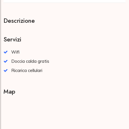
Descrizione
Servizi
Wifi
Doccia calda gratis
Ricarica cellulari
Map