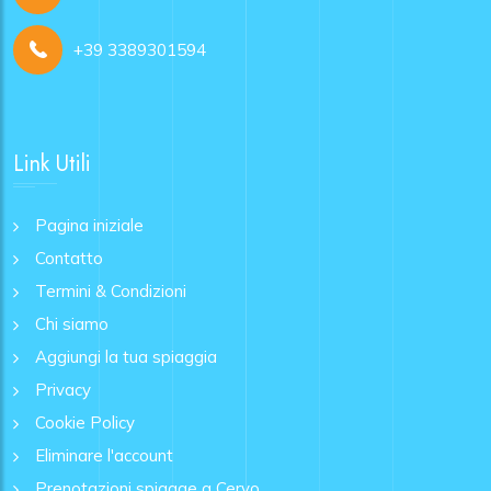
+39 3389301594
Link Utili
Pagina iniziale
Contatto
Termini & Condizioni
Chi siamo
Aggiungi la tua spiaggia
Privacy
Cookie Policy
Eliminare l'account
Prenotazioni spiagge a Cervo