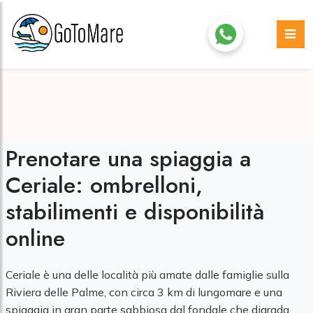
Prenotare una spiaggia a
Ceriale: ombrelloni,
stabilimenti e disponibilità
online
Ceriale è una delle località più amate dalle famiglie sulla
Riviera delle Palme, con circa 3 km di lungomare e una
spiaggia in gran parte sabbiosa dal fondale che digrada