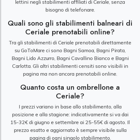
lettini negli stabilimenti affiliati di Ceriale, senza
bisogno di telefonare.
Quali sono gli stabilimenti balneari di
Ceriale prenotabili online?
Tra gli stabilimenti di Ceriale prenotabili direttamente
su GoToMare ci sono Bagni Samoa, Bagni Pirata,
Bagni Lido Azzurro, Bagni Cavallino Bianco e Bagni
Carlotta. Gli altri stabilimenti censiti sono visibili in
pagina ma non ancora prenotabili online.
Quanto costa un ombrellone a
Ceriale?
I prezzi variano in base allo stabilimento, alla
posizione e alla stagione: indicativamente si va dai
15-32€ di giugno e settembre ai 25-55€ di agosto. Il
prezzo esatto e aggiornato è sempre visibile sulla
pagina di ogni singolo stabilimento.