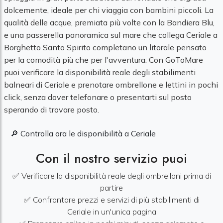
dolcemente, ideale per chi viaggia con bambini piccoli. La
qualità delle acque, premiata più volte con la Bandiera Blu,
e una passerella panoramica sul mare che collega Ceriale a
Borghetto Santo Spirito completano un litorale pensato
per la comodità più che per l'avventura. Con GoToMare
puoi verificare la disponibilità reale degli stabilimenti
balneari di Ceriale e prenotare ombrellone e lettini in pochi
click, senza dover telefonare o presentarti sul posto
sperando di trovare posto.
🔎 Controlla ora le disponibilità a Ceriale
Con il nostro servizio puoi
✅ Verificare la disponibilità reale degli ombrelloni prima di
partire
✅ Confrontare prezzi e servizi di più stabilimenti di
Ceriale in un'unica pagina