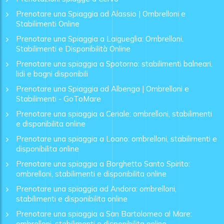
Prenotare una Spiaggia ad Alassio | Ombrelloni e
Stabilimenti Online
Prenotare una Spiaggia a Laigueglia: Ombrelloni,
Stabilimenti e Disponibilità Online
Prenotare una spiaggia a Spotorno: stabilimenti balneari,
lidi e bagni disponibili
Prenotare una Spiaggia ad Albenga | Ombrelloni e
Stabilimenti - GoToMare
Prenotare una spiaggia a Ceriale: ombrelloni, stabilimenti
e disponibilita online
Prenotare una spiaggia a Loano: ombrelloni, stabilimenti e
disponibilita online
Prenotare una spiaggia a Borghetto Santo Spirito:
ombrelloni, stabilimenti e disponibilita online
Prenotare una spiaggia ad Andora: ombrelloni,
stabilimenti e disponibilita online
Prenotare una spiaggia a San Bartolomeo al Mare:
ombrelloni, stabilimenti e disponibilita online