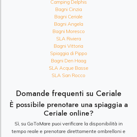
Camping Delphis
Bagni Cinzia
Bagni Ceriale
Bagni Angela
Bagni Moresco
SLA Riviera
Bagni Vittoria
Spiaggia di Pippo
Bagni Den Haag
SLA Acque Basse
SLA San Rocco
Domande frequenti su Ceriale
È possibile prenotare una spiaggia a
Ceriale online?
Sì, su GoToMare puoi verificare la disponibilità in
tempo reale e prenotare direttamente ombrelloni e