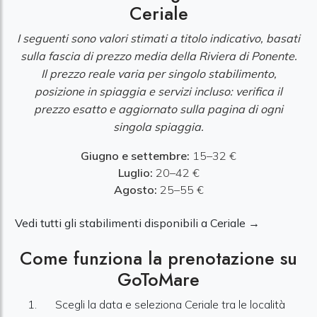
Ceriale
I seguenti sono valori stimati a titolo indicativo, basati
sulla fascia di prezzo media della Riviera di Ponente.
Il prezzo reale varia per singolo stabilimento,
posizione in spiaggia e servizi incluso: verifica il
prezzo esatto e aggiornato sulla pagina di ogni
singola spiaggia.
Giugno e settembre:
15–32 €
Luglio:
20–42 €
Agosto:
25–55 €
Vedi tutti gli stabilimenti disponibili a Ceriale →
Come funziona la prenotazione su
GoToMare
Scegli la data e seleziona Ceriale tra le località