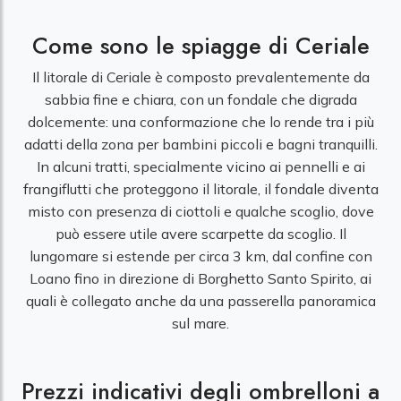
Come sono le spiagge di Ceriale
Il litorale di Ceriale è composto prevalentemente da
sabbia fine e chiara, con un fondale che digrada
dolcemente: una conformazione che lo rende tra i più
adatti della zona per bambini piccoli e bagni tranquilli.
In alcuni tratti, specialmente vicino ai pennelli e ai
frangiflutti che proteggono il litorale, il fondale diventa
misto con presenza di ciottoli e qualche scoglio, dove
può essere utile avere scarpette da scoglio. Il
lungomare si estende per circa 3 km, dal confine con
Loano fino in direzione di Borghetto Santo Spirito, ai
quali è collegato anche da una passerella panoramica
sul mare.
Prezzi indicativi degli ombrelloni a