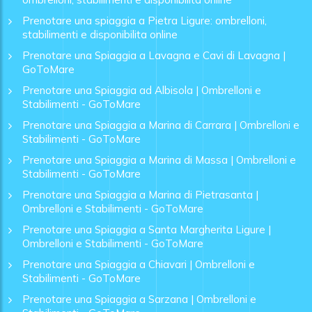
Prenotare una spiaggia a Pietra Ligure: ombrelloni,
stabilimenti e disponibilita online
Prenotare una Spiaggia a Lavagna e Cavi di Lavagna |
GoToMare
Prenotare una Spiaggia ad Albisola | Ombrelloni e
Stabilimenti - GoToMare
Prenotare una Spiaggia a Marina di Carrara | Ombrelloni e
Stabilimenti - GoToMare
Prenotare una Spiaggia a Marina di Massa | Ombrelloni e
Stabilimenti - GoToMare
Prenotare una Spiaggia a Marina di Pietrasanta |
Ombrelloni e Stabilimenti - GoToMare
Prenotare una Spiaggia a Santa Margherita Ligure |
Ombrelloni e Stabilimenti - GoToMare
Prenotare una Spiaggia a Chiavari | Ombrelloni e
Stabilimenti - GoToMare
Prenotare una Spiaggia a Sarzana | Ombrelloni e