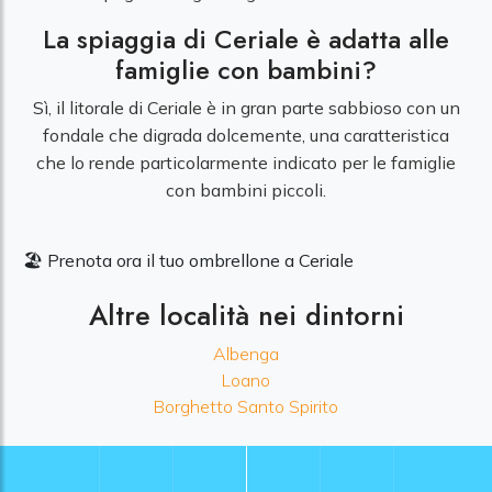
La spiaggia di Ceriale è adatta alle
famiglie con bambini?
Sì, il litorale di Ceriale è in gran parte sabbioso con un
fondale che digrada dolcemente, una caratteristica
che lo rende particolarmente indicato per le famiglie
con bambini piccoli.
🏖️ Prenota ora il tuo ombrellone a Ceriale
Altre località nei dintorni
Albenga
Loano
Borghetto Santo Spirito