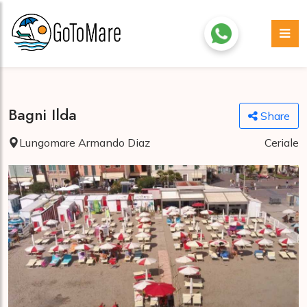
Bagni Ilda
Share
Lungomare Armando Diaz
Ceriale