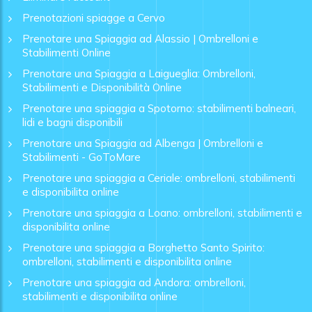
Prenotazioni spiagge a Cervo
Prenotare una Spiaggia ad Alassio | Ombrelloni e
Stabilimenti Online
Prenotare una Spiaggia a Laigueglia: Ombrelloni,
Stabilimenti e Disponibilità Online
Prenotare una spiaggia a Spotorno: stabilimenti balneari,
lidi e bagni disponibili
Prenotare una Spiaggia ad Albenga | Ombrelloni e
Stabilimenti - GoToMare
Prenotare una spiaggia a Ceriale: ombrelloni, stabilimenti
e disponibilita online
Prenotare una spiaggia a Loano: ombrelloni, stabilimenti e
disponibilita online
Prenotare una spiaggia a Borghetto Santo Spirito:
ombrelloni, stabilimenti e disponibilita online
Prenotare una spiaggia ad Andora: ombrelloni,
stabilimenti e disponibilita online