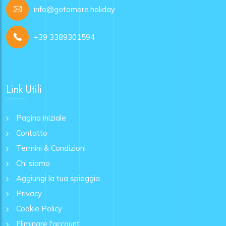
info@gotomare.holiday
+39 3389301594
Link Utili
Pagina iniziale
Contatto
Termini & Condizioni
Chi siamo
Aggiungi la tua spiaggia
Privacy
Cookie Policy
Eliminare l'account