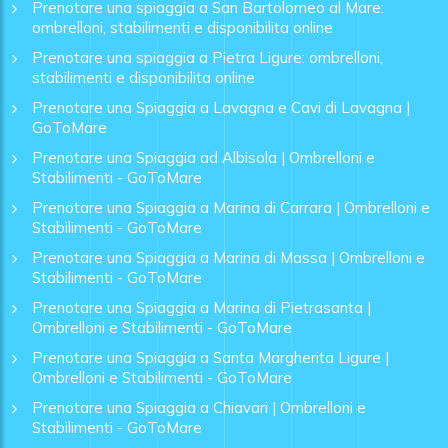
Prenotare una spiaggia a San Bartolomeo al Mare:
ombrelloni, stabilimenti e disponibilita online
Prenotare una spiaggia a Pietra Ligure: ombrelloni,
stabilimenti e disponibilita online
Prenotare una Spiaggia a Lavagna e Cavi di Lavagna |
GoToMare
Prenotare una Spiaggia ad Albisola | Ombrelloni e
Stabilimenti - GoToMare
Prenotare una Spiaggia a Marina di Carrara | Ombrelloni e
Stabilimenti - GoToMare
Prenotare una Spiaggia a Marina di Massa | Ombrelloni e
Stabilimenti - GoToMare
Prenotare una Spiaggia a Marina di Pietrasanta |
Ombrelloni e Stabilimenti - GoToMare
Prenotare una Spiaggia a Santa Margherita Ligure |
Ombrelloni e Stabilimenti - GoToMare
Prenotare una Spiaggia a Chiavari | Ombrelloni e
Stabilimenti - GoToMare