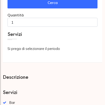
Cerca
Quantità
Servizi
Si prega di selezionare il periodo
Descrizione
Servizi
Bar