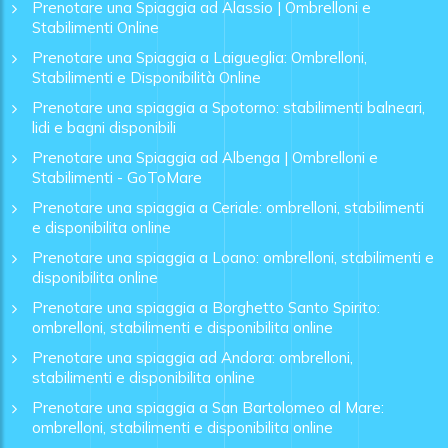
Prenotare una Spiaggia ad Alassio | Ombrelloni e
Stabilimenti Online
Prenotare una Spiaggia a Laigueglia: Ombrelloni,
Stabilimenti e Disponibilità Online
Prenotare una spiaggia a Spotorno: stabilimenti balneari,
lidi e bagni disponibili
Prenotare una Spiaggia ad Albenga | Ombrelloni e
Stabilimenti - GoToMare
Prenotare una spiaggia a Ceriale: ombrelloni, stabilimenti
e disponibilita online
Prenotare una spiaggia a Loano: ombrelloni, stabilimenti e
disponibilita online
Prenotare una spiaggia a Borghetto Santo Spirito:
ombrelloni, stabilimenti e disponibilita online
Prenotare una spiaggia ad Andora: ombrelloni,
stabilimenti e disponibilita online
Prenotare una spiaggia a San Bartolomeo al Mare:
ombrelloni, stabilimenti e disponibilita online