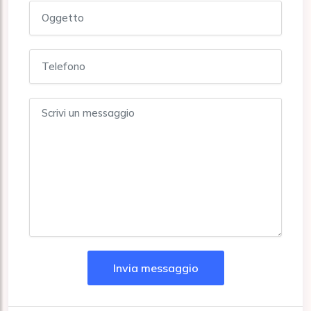
Invia messaggio