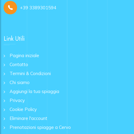
+39 3389301594
Link Utili
Pagina iniziale
Contatto
Termini & Condizioni
Chi siamo
Aggiungi la tua spiaggia
Privacy
Cookie Policy
Eliminare l'account
Prenotazioni spiagge a Cervo