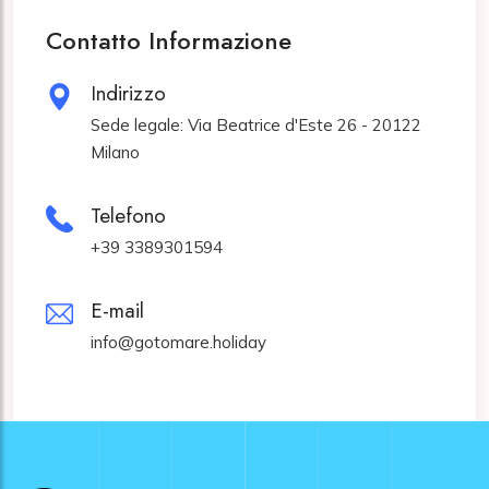
Contatto Informazione
Indirizzo
Sede legale: Via Beatrice d'Este 26 - 20122
Milano
Telefono
+39 3389301594
E-mail
info@gotomare.holiday