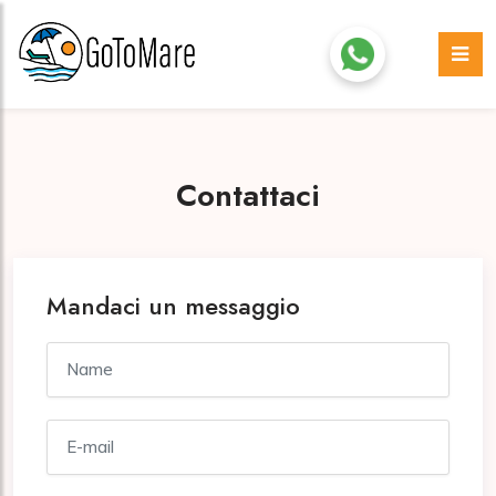
Contattaci
Mandaci un messaggio