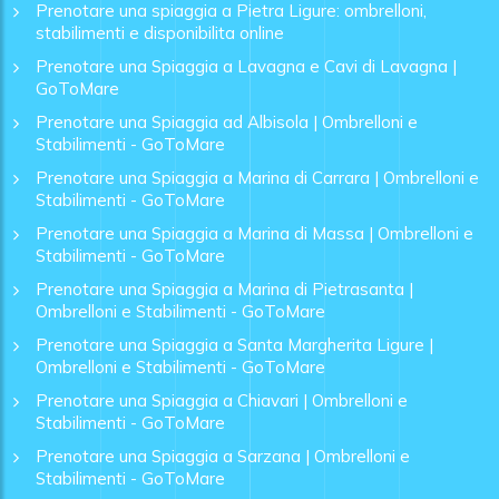
Prenotare una spiaggia a Pietra Ligure: ombrelloni,
stabilimenti e disponibilita online
Prenotare una Spiaggia a Lavagna e Cavi di Lavagna |
GoToMare
Prenotare una Spiaggia ad Albisola | Ombrelloni e
Stabilimenti - GoToMare
Prenotare una Spiaggia a Marina di Carrara | Ombrelloni e
Stabilimenti - GoToMare
Prenotare una Spiaggia a Marina di Massa | Ombrelloni e
Stabilimenti - GoToMare
Prenotare una Spiaggia a Marina di Pietrasanta |
Ombrelloni e Stabilimenti - GoToMare
Prenotare una Spiaggia a Santa Margherita Ligure |
Ombrelloni e Stabilimenti - GoToMare
Prenotare una Spiaggia a Chiavari | Ombrelloni e
Stabilimenti - GoToMare
Prenotare una Spiaggia a Sarzana | Ombrelloni e
Stabilimenti - GoToMare