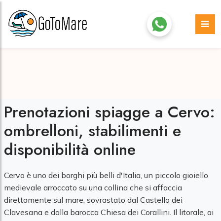
Prenotazioni spiagge a Cervo:
ombrelloni, stabilimenti e
disponibilità online
Cervo è uno dei borghi più belli d'Italia, un piccolo gioiello
medievale arroccato su una collina che si affaccia
direttamente sul mare, sovrastato dal Castello dei
Clavesana e dalla barocca Chiesa dei Corallini. Il litorale, ai