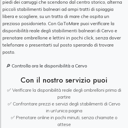
piedi dei carruggi che scendono dal centro storico, alterna
piccoli stabilimenti balneari ad ampi tratti di spiaggia
libera e scogliere, su un tratto di mare che ospita un
prezioso posidonieto. Con GoToMare puoi verificare la
disponibilità reale degli stabilimenti balneari di Cervo e
prenotare ombrellone e lettini in pochi click, senza dover
telefonare o presentarti sul posto sperando di trovare
posto.
🔎 Controlla ora le disponibilità a Cervo
Con il nostro servizio puoi
✅ Verificare la disponibilità reale degli ombrelloni prima di
partire
✅ Confrontare prezzi e servizi degli stabilimenti di Cervo
in un'unica pagina
✅ Prenotare online in pochi minuti, senza chiamate o
attese