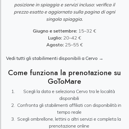
posizione in spiaggia e servizi incluso: verifica il
prezzo esatto e aggiornato sulla pagina di ogni
singola spiaggia.
Giugno e settembre:
15–32 €
Luglio:
20–42 €
Agosto:
25–55 €
Vedi tutti gli stabilimenti disponibili a Cervo →
Come funziona la prenotazione su
GoToMare
Scegli la data e seleziona Cervo tra le località
disponibili
Confronta gli stabilimenti affiliati con disponibilità in
tempo reale
Scegli ombrellone, lettini o altri servizi e completa la
prenotazione online