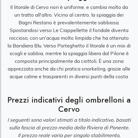
Il litorale di Cervo non è uniforme, e cambia molto da
un tratto all'altro. Vicino al centro, la spiaggia dei
Bagni Restano è prevalentemente sabbiosa.
Spostandosi verso Le Ciappellette il fondale diventa
roccioso, con un'acqua molto limpida che ha ottenuto
la Bandiera Blu. Verso Porteghetto il litorale è un mix di
scogli e sabbia, mentre la spiaggia libera dal Pilone è
composta principalmente da ciottoli. È una zona
apprezzata anche da chi pratica snorkeling, grazie alle
acque calme e trasparenti in diversi punti della costa.
Prezzi indicativi degli ombrelloni a
Cervo
I seguenti sono valori stimati a titolo indicativo, basati
sulla fascia di prezzo media della Riviera di Ponente.
Il prezzo reale varia per singolo stabilimento,