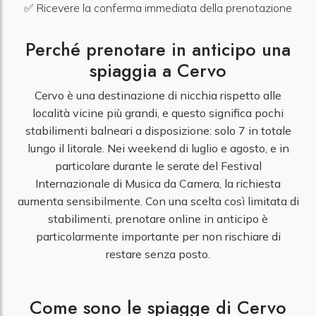
✅ Ricevere la conferma immediata della prenotazione
Perché prenotare in anticipo una
spiaggia a Cervo
Cervo è una destinazione di nicchia rispetto alle
località vicine più grandi, e questo significa pochi
stabilimenti balneari a disposizione: solo 7 in totale
lungo il litorale. Nei weekend di luglio e agosto, e in
particolare durante le serate del Festival
Internazionale di Musica da Camera, la richiesta
aumenta sensibilmente. Con una scelta così limitata di
stabilimenti, prenotare online in anticipo è
particolarmente importante per non rischiare di
restare senza posto.
Come sono le spiagge di Cervo