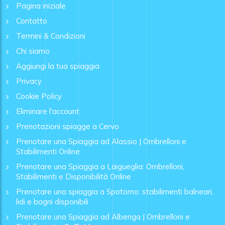
Pagina iniziale
Contatto
Termini & Condizioni
Chi siamo
Aggiungi la tua spiaggia
Privacy
Cookie Policy
Eliminare l'account
Prenotazioni spiagge a Cervo
Prenotare una Spiaggia ad Alassio | Ombrelloni e
Stabilimenti Online
Prenotare una Spiaggia a Laigueglia: Ombrelloni,
Stabilimenti e Disponibilità Online
Prenotare una spiaggia a Spotorno: stabilimenti balneari,
lidi e bagni disponibili
Prenotare una Spiaggia ad Albenga | Ombrelloni e