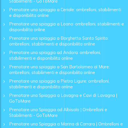
Stabilimenti - GoToMare
Prenotare una spiaggia a Ceriale: ombrelloni, stabilimenti
e disponibilita online
Prenotare una spiaggia a Loano: ombrelloni, stabilimenti e
disponibilita online
Prenotare una spiaggia a Borghetto Santo Spirito:
ombrelloni, stabilimenti e disponibilita online
Prenotare una spiaggia ad Andora: ombrelloni,
stabilimenti e disponibilita online
Prenotare una spiaggia a San Bartolomeo al Mare:
ombrelloni, stabilimenti e disponibilita online
Prenotare una spiaggia a Pietra Ligure: ombrelloni,
stabilimenti e disponibilita online
Prenotare una Spiaggia a Lavagna e Cavi di Lavagna |
GoToMare
Prenotare una Spiaggia ad Albisola | Ombrelloni e
Stabilimenti - GoToMare
Prenotare una Spiaggia a Marina di Carrara | Ombrelloni e