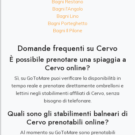
Bagni Restano
Bagni l'Angolo
Bagni Lino
Bagni Porteghetto
Bagni Il Pilone
Domande frequenti su Cervo
È possibile prenotare una spiaggia a
Cervo online?
Sì, su GoToMare puoi verificare la disponibilità in
tempo reale e prenotare direttamente ombrelloni e
lettini negli stabilimenti affiliati di Cervo, senza
bisogno di telefonare.
Quali sono gli stabilimenti balneari di
Cervo prenotabili online?
Al momento su GoToMare sono prenotabili