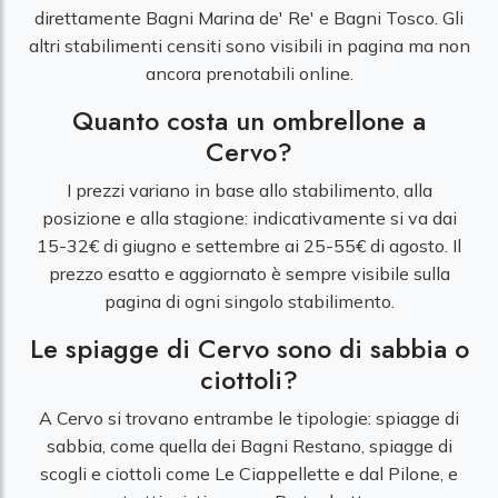
direttamente Bagni Marina de' Re' e Bagni Tosco. Gli
altri stabilimenti censiti sono visibili in pagina ma non
ancora prenotabili online.
Quanto costa un ombrellone a
Cervo?
I prezzi variano in base allo stabilimento, alla
posizione e alla stagione: indicativamente si va dai
15-32€ di giugno e settembre ai 25-55€ di agosto. Il
prezzo esatto e aggiornato è sempre visibile sulla
pagina di ogni singolo stabilimento.
Le spiagge di Cervo sono di sabbia o
ciottoli?
A Cervo si trovano entrambe le tipologie: spiagge di
sabbia, come quella dei Bagni Restano, spiagge di
scogli e ciottoli come Le Ciappellette e dal Pilone, e