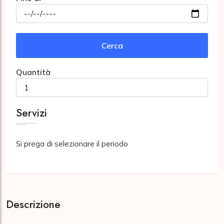
Cerca
Quantità
Servizi
Si prega di selezionare il periodo
Descrizione