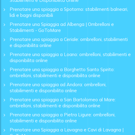
Stabilimenti e Disponibilità Online
Prenotare una spiaggia a Spotorno: stabilimenti balneari,
lidi e bagni disponibili
Prenotare una Spiaggia ad Albenga | Ombrelloni e
Stabilimenti - GoToMare
Prenotare una spiaggia a Ceriale: ombrelloni, stabilimenti
e disponibilita online
Prenotare una spiaggia a Loano: ombrelloni, stabilimenti e
disponibilita online
Prenotare una spiaggia a Borghetto Santo Spirito:
ombrelloni, stabilimenti e disponibilita online
Prenotare una spiaggia ad Andora: ombrelloni,
stabilimenti e disponibilita online
Prenotare una spiaggia a San Bartolomeo al Mare:
ombrelloni, stabilimenti e disponibilita online
Prenotare una spiaggia a Pietra Ligure: ombrelloni,
stabilimenti e disponibilita online
Prenotare una Spiaggia a Lavagna e Cavi di Lavagna |