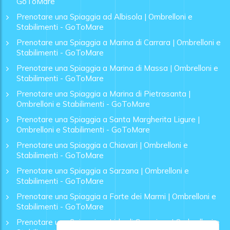
GoToMare
Prenotare una Spiaggia ad Albisola | Ombrelloni e
Stabilimenti - GoToMare
Prenotare una Spiaggia a Marina di Carrara | Ombrelloni e
Stabilimenti - GoToMare
Prenotare una Spiaggia a Marina di Massa | Ombrelloni e
Stabilimenti - GoToMare
Prenotare una Spiaggia a Marina di Pietrasanta |
Ombrelloni e Stabilimenti - GoToMare
Prenotare una Spiaggia a Santa Margherita Ligure |
Ombrelloni e Stabilimenti - GoToMare
Prenotare una Spiaggia a Chiavari | Ombrelloni e
Stabilimenti - GoToMare
Prenotare una Spiaggia a Sarzana | Ombrelloni e
Stabilimenti - GoToMare
Prenotare una Spiaggia a Forte dei Marmi | Ombrelloni e
Stabilimenti - GoToMare
Prenotare una Spiaggia a Lido di Camaiore | Ombrelloni e