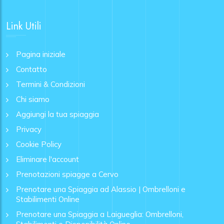
Link Utili
Pagina iniziale
Contatto
Termini & Condizioni
Chi siamo
Aggiungi la tua spiaggia
Privacy
Cookie Policy
Eliminare l'account
Prenotazioni spiagge a Cervo
Prenotare una Spiaggia ad Alassio | Ombrelloni e
Stabilimenti Online
Prenotare una Spiaggia a Laigueglia: Ombrelloni,