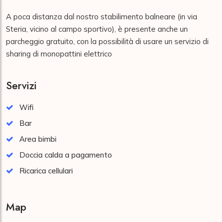
A poca distanza dal nostro stabilimento balneare (in via 
Steria, vicino al campo sportivo), è presente anche un 
parcheggio gratuito, con la possibilità di usare un servizio di 
sharing di monopattini elettrico
Servizi
Wifi
Bar
Area bimbi
Doccia calda a pagamento
Ricarica cellulari
Map