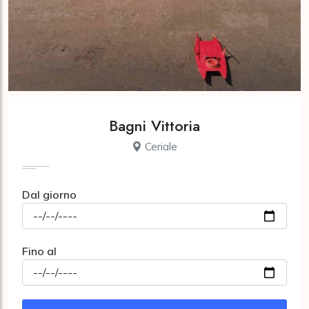
Bagni Vittoria
Ceriale
Dal giorno
Fino al