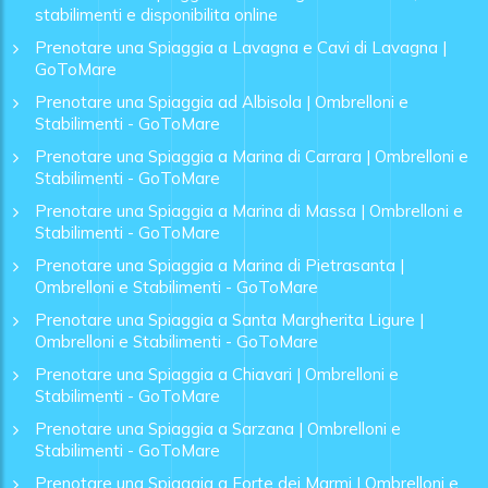
stabilimenti e disponibilita online
Prenotare una Spiaggia a Lavagna e Cavi di Lavagna |
GoToMare
Prenotare una Spiaggia ad Albisola | Ombrelloni e
Stabilimenti - GoToMare
Prenotare una Spiaggia a Marina di Carrara | Ombrelloni e
Stabilimenti - GoToMare
Prenotare una Spiaggia a Marina di Massa | Ombrelloni e
Stabilimenti - GoToMare
Prenotare una Spiaggia a Marina di Pietrasanta |
Ombrelloni e Stabilimenti - GoToMare
Prenotare una Spiaggia a Santa Margherita Ligure |
Ombrelloni e Stabilimenti - GoToMare
Prenotare una Spiaggia a Chiavari | Ombrelloni e
Stabilimenti - GoToMare
Prenotare una Spiaggia a Sarzana | Ombrelloni e
Stabilimenti - GoToMare
Prenotare una Spiaggia a Forte dei Marmi | Ombrelloni e