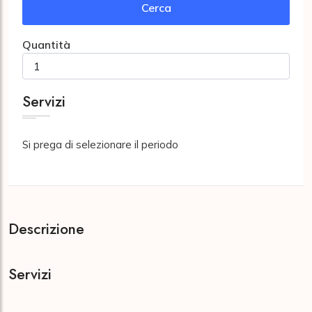
Cerca
Quantità
Servizi
Si prega di selezionare il periodo
Descrizione
Servizi