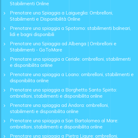
Stabilimenti Online
Prenotare una Spiaggia a Laigueglia: Ombrelloni,
Stabilimenti e Disponibilità Online
Prenotare una spiaggia a Spotorno: stabilimenti balneari,
lidi e bagni disponibili
Prenotare una Spiaggia ad Albenga | Ombrelloni e
Stabilimenti - GoToMare
Prenotare una spiaggia a Ceriale: ombrelloni, stabilimenti
e disponibilita online
Prenotare una spiaggia a Loano: ombrelloni, stabilimenti e
disponibilita online
Prenotare una spiaggia a Borghetto Santo Spirito:
ombrelloni, stabilimenti e disponibilita online
Prenotare una spiaggia ad Andora: ombrelloni,
stabilimenti e disponibilita online
Prenotare una spiaggia a San Bartolomeo al Mare:
ombrelloni, stabilimenti e disponibilita online
Prenotare una spiaggia a Pietra Ligure: ombrelloni,