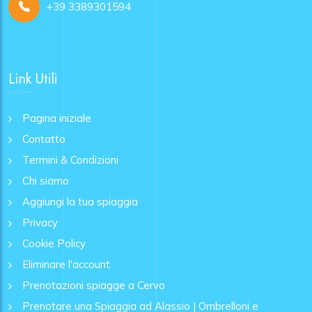
+39 3389301594
Link Utili
Pagina iniziale
Contatto
Termini & Condizioni
Chi siamo
Aggiungi la tua spiaggia
Privacy
Cookie Policy
Eliminare l'account
Prenotazioni spiagge a Cervo
Prenotare una Spiaggia ad Alassio | Ombrelloni e