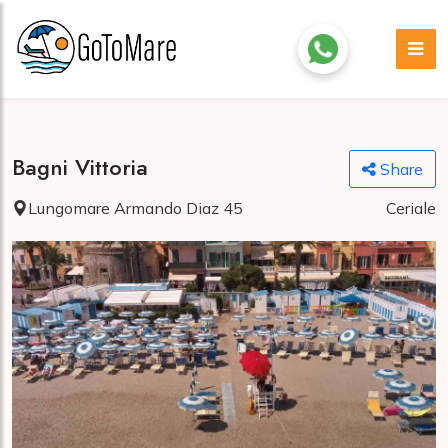
Bagni Vittoria
Share
Lungomare Armando Diaz 45
Ceriale