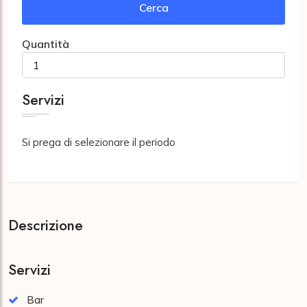
Cerca
Quantità
Servizi
Si prega di selezionare il periodo
Descrizione
Servizi
Bar