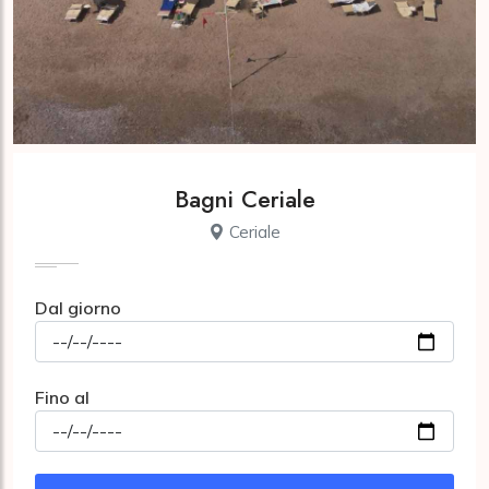
Bagni Ceriale
Ceriale
Dal giorno
Fino al