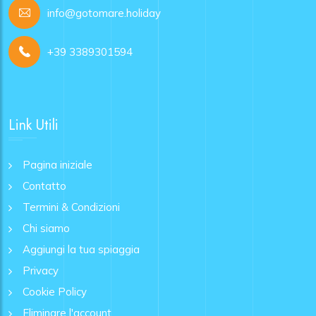
info@gotomare.holiday
+39 3389301594
Link Utili
Pagina iniziale
Contatto
Termini & Condizioni
Chi siamo
Aggiungi la tua spiaggia
Privacy
Cookie Policy
Eliminare l'account