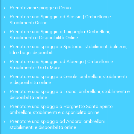
Prenotazioni spiagge a Cervo
Prenotare una Spiaggia ad Alassio | Ombrelloni e
Stabilimenti Online
Prenotare una Spiaggia a Laigueglia: Ombrelloni,
Stabilimenti e Disponibilità Online
Prenotare una spiaggia a Spotorno: stabilimenti balneari,
lidi e bagni disponibili
Prenotare una Spiaggia ad Albenga | Ombrelloni e
Stabilimenti - GoToMare
Prenotare una spiaggia a Ceriale: ombrelloni, stabilimenti
e disponibilita online
Prenotare una spiaggia a Loano: ombrelloni, stabilimenti e
disponibilita online
Prenotare una spiaggia a Borghetto Santo Spirito:
ombrelloni, stabilimenti e disponibilita online
Prenotare una spiaggia ad Andora: ombrelloni,
stabilimenti e disponibilita online