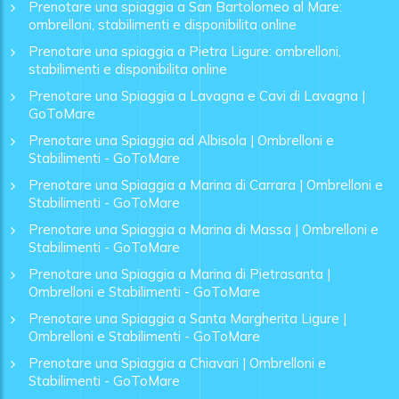
Prenotare una spiaggia a San Bartolomeo al Mare:
ombrelloni, stabilimenti e disponibilita online
Prenotare una spiaggia a Pietra Ligure: ombrelloni,
stabilimenti e disponibilita online
Prenotare una Spiaggia a Lavagna e Cavi di Lavagna |
GoToMare
Prenotare una Spiaggia ad Albisola | Ombrelloni e
Stabilimenti - GoToMare
Prenotare una Spiaggia a Marina di Carrara | Ombrelloni e
Stabilimenti - GoToMare
Prenotare una Spiaggia a Marina di Massa | Ombrelloni e
Stabilimenti - GoToMare
Prenotare una Spiaggia a Marina di Pietrasanta |
Ombrelloni e Stabilimenti - GoToMare
Prenotare una Spiaggia a Santa Margherita Ligure |
Ombrelloni e Stabilimenti - GoToMare
Prenotare una Spiaggia a Chiavari | Ombrelloni e
Stabilimenti - GoToMare