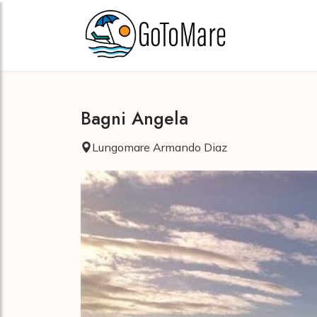
Bagni Angela
Lungomare Armando Diaz