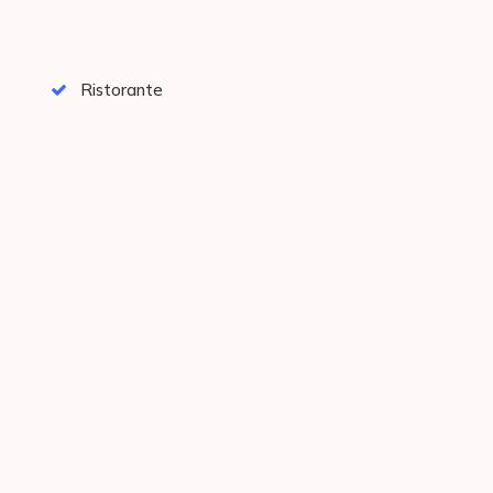
Ristorante