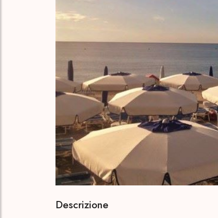
Descrizione