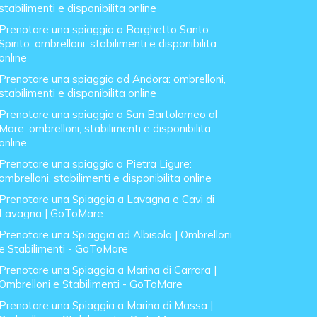
stabilimenti e disponibilita online
Prenotare una spiaggia a Borghetto Santo
Spirito: ombrelloni, stabilimenti e disponibilita
online
Prenotare una spiaggia ad Andora: ombrelloni,
stabilimenti e disponibilita online
Prenotare una spiaggia a San Bartolomeo al
Mare: ombrelloni, stabilimenti e disponibilita
online
Prenotare una spiaggia a Pietra Ligure:
ombrelloni, stabilimenti e disponibilita online
Prenotare una Spiaggia a Lavagna e Cavi di
Lavagna | GoToMare
Prenotare una Spiaggia ad Albisola | Ombrelloni
e Stabilimenti - GoToMare
Prenotare una Spiaggia a Marina di Carrara |
Ombrelloni e Stabilimenti - GoToMare
Prenotare una Spiaggia a Marina di Massa |