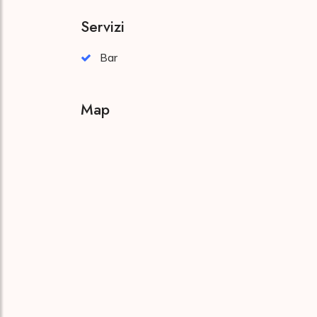
Servizi
Bar
Map