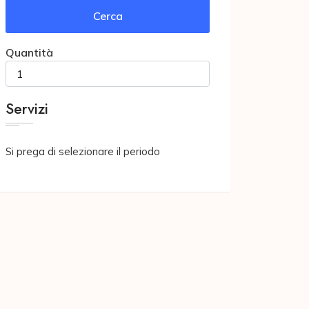
Cerca
Quantità
Servizi
Si prega di selezionare il periodo