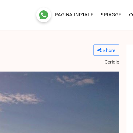
PAGINA INIZIALE
SPIAGGE
C
Share
Ceriale