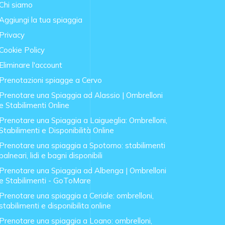
Chi siamo
Aggiungi la tua spiaggia
Privacy
Cookie Policy
Eliminare l'account
Prenotazioni spiagge a Cervo
Prenotare una Spiaggia ad Alassio | Ombrelloni
e Stabilimenti Online
Prenotare una Spiaggia a Laigueglia: Ombrelloni,
Stabilimenti e Disponibilità Online
Prenotare una spiaggia a Spotorno: stabilimenti
balneari, lidi e bagni disponibili
Prenotare una Spiaggia ad Albenga | Ombrelloni
e Stabilimenti - GoToMare
Prenotare una spiaggia a Ceriale: ombrelloni,
stabilimenti e disponibilita online
Prenotare una spiaggia a Loano: ombrelloni,