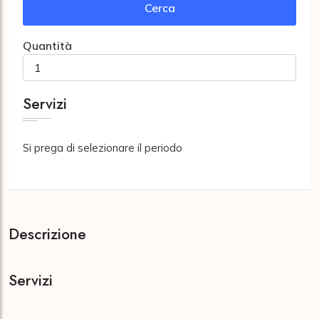
Cerca
Quantità
Servizi
Si prega di selezionare il periodo
Descrizione
Servizi