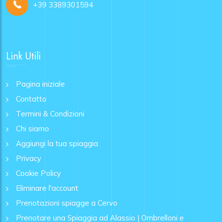
+39 3389301594
Link Utili
Pagina iniziale
Contatto
Termini & Condizioni
Chi siamo
Aggiungi la tua spiaggia
Privacy
Cookie Policy
Eliminare l'account
Prenotazioni spiagge a Cervo
Prenotare una Spiaggia ad Alassio | Ombrelloni e