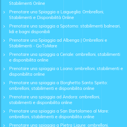
Stabilimenti Online
Prenotare una Spiaggia a Laigueglia: Ombrelloni,
Stabilimenti e Disponibilità Online
Prenotare una spiaggia a Spotorno: stabilimenti balneari,
lidi e bagni disponibili
Prenotare una Spiaggia ad Albenga | Ombrelloni e
Stabilimenti - GoToMare
Prenotare una spiaggia a Ceriale: ombrelloni, stabilimenti
e disponibilita online
Prenotare una spiaggia a Loano: ombrelloni, stabilimenti e
disponibilita online
Prenotare una spiaggia a Borghetto Santo Spirito:
ombrelloni, stabilimenti e disponibilita online
Prenotare una spiaggia ad Andora: ombrelloni,
stabilimenti e disponibilita online
Prenotare una spiaggia a San Bartolomeo al Mare:
ombrelloni, stabilimenti e disponibilita online
Prenotare una spiaggia a Pietra Ligure: ombrelloni,