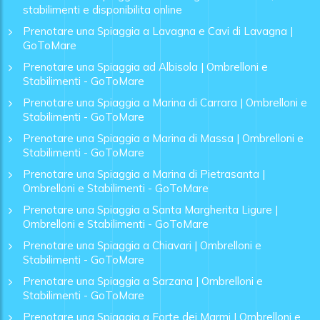
stabilimenti e disponibilita online
Prenotare una Spiaggia a Lavagna e Cavi di Lavagna |
GoToMare
Prenotare una Spiaggia ad Albisola | Ombrelloni e
Stabilimenti - GoToMare
Prenotare una Spiaggia a Marina di Carrara | Ombrelloni e
Stabilimenti - GoToMare
Prenotare una Spiaggia a Marina di Massa | Ombrelloni e
Stabilimenti - GoToMare
Prenotare una Spiaggia a Marina di Pietrasanta |
Ombrelloni e Stabilimenti - GoToMare
Prenotare una Spiaggia a Santa Margherita Ligure |
Ombrelloni e Stabilimenti - GoToMare
Prenotare una Spiaggia a Chiavari | Ombrelloni e
Stabilimenti - GoToMare
Prenotare una Spiaggia a Sarzana | Ombrelloni e
Stabilimenti - GoToMare
Prenotare una Spiaggia a Forte dei Marmi | Ombrelloni e