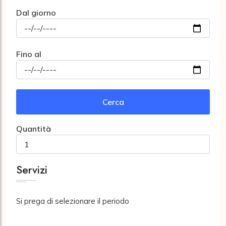
Dal giorno
Fino al
Cerca
Quantità
Servizi
Si prega di selezionare il periodo