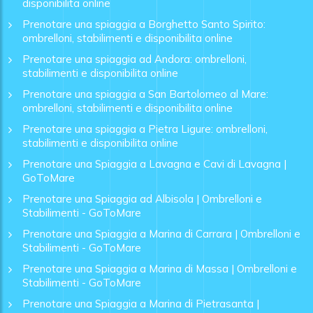
disponibilita online
Prenotare una spiaggia a Borghetto Santo Spirito:
ombrelloni, stabilimenti e disponibilita online
Prenotare una spiaggia ad Andora: ombrelloni,
stabilimenti e disponibilita online
Prenotare una spiaggia a San Bartolomeo al Mare:
ombrelloni, stabilimenti e disponibilita online
Prenotare una spiaggia a Pietra Ligure: ombrelloni,
stabilimenti e disponibilita online
Prenotare una Spiaggia a Lavagna e Cavi di Lavagna |
GoToMare
Prenotare una Spiaggia ad Albisola | Ombrelloni e
Stabilimenti - GoToMare
Prenotare una Spiaggia a Marina di Carrara | Ombrelloni e
Stabilimenti - GoToMare
Prenotare una Spiaggia a Marina di Massa | Ombrelloni e
Stabilimenti - GoToMare
Prenotare una Spiaggia a Marina di Pietrasanta |