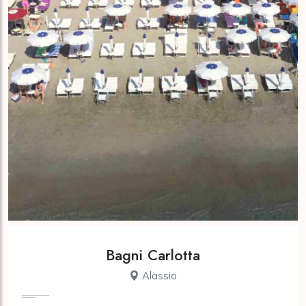
Bagni Carlotta
Alassio