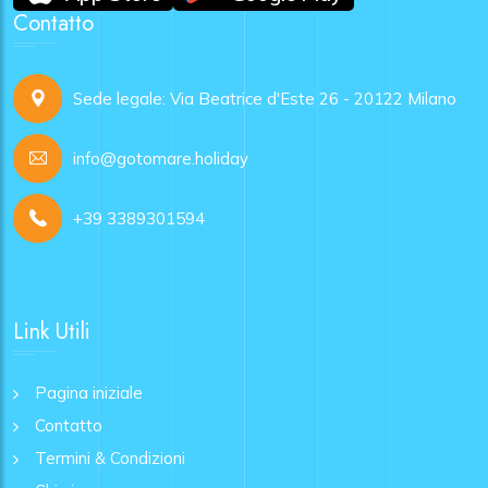
Contatto
Sede legale: Via Beatrice d'Este 26 - 20122 Milano
info@gotomare.holiday
+39 3389301594
Link Utili
Pagina iniziale
Contatto
Termini & Condizioni