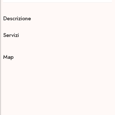
Descrizione
Servizi
Map