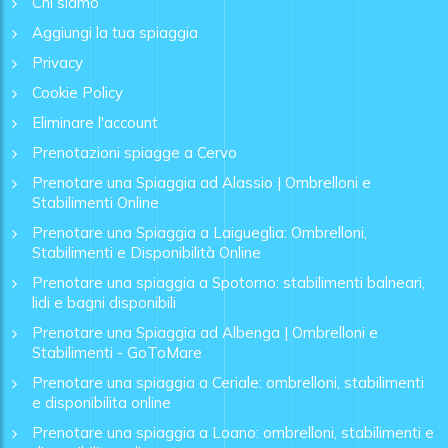
Chi siamo
Aggiungi la tua spiaggia
Privacy
Cookie Policy
Eliminare l'account
Prenotazioni spiagge a Cervo
Prenotare una Spiaggia ad Alassio | Ombrelloni e
Stabilimenti Online
Prenotare una Spiaggia a Laigueglia: Ombrelloni,
Stabilimenti e Disponibilità Online
Prenotare una spiaggia a Spotorno: stabilimenti balneari,
lidi e bagni disponibili
Prenotare una Spiaggia ad Albenga | Ombrelloni e
Stabilimenti - GoToMare
Prenotare una spiaggia a Ceriale: ombrelloni, stabilimenti
e disponibilita online
Prenotare una spiaggia a Loano: ombrelloni, stabilimenti e