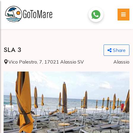
SLA 3
Share
Vico Palestro, 7, 17021 Alassio SV
Alassio