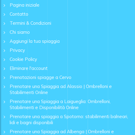
Pagina iniziale
Contatto
Termini & Condizioni
Chi siamo
Aggiungi la tua spiaggia
Privacy
Cookie Policy
Eliminare l'account
Prenotazioni spiagge a Cervo
Prenotare una Spiaggia ad Alassio | Ombrelloni e
Stabilimenti Online
Prenotare una Spiaggia a Laigueglia: Ombrelloni,
Stabilimenti e Disponibilità Online
Prenotare una spiaggia a Spotorno: stabilimenti balneari,
lidi e bagni disponibili
Prenotare una Spiaggia ad Albenga | Ombrelloni e