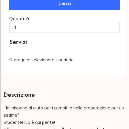
Cerca
Quantità
Servizi
Si prega di selezionare il periodo
Descrizione
Hai bisogno di aiuto per i compiti o nella preparazione per un 
esame?

StudenteHub è qui per te!
