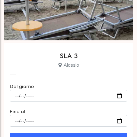
SLA 3
Alassio
Dal giorno
Fino al