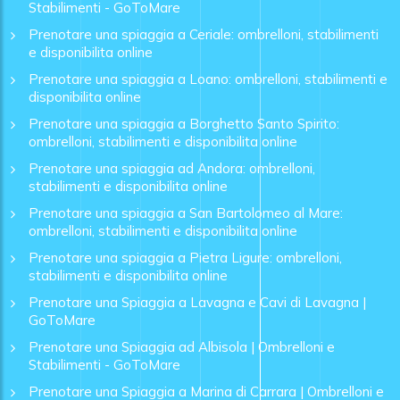
Stabilimenti - GoToMare
Prenotare una spiaggia a Ceriale: ombrelloni, stabilimenti
e disponibilita online
Prenotare una spiaggia a Loano: ombrelloni, stabilimenti e
disponibilita online
Prenotare una spiaggia a Borghetto Santo Spirito:
ombrelloni, stabilimenti e disponibilita online
Prenotare una spiaggia ad Andora: ombrelloni,
stabilimenti e disponibilita online
Prenotare una spiaggia a San Bartolomeo al Mare:
ombrelloni, stabilimenti e disponibilita online
Prenotare una spiaggia a Pietra Ligure: ombrelloni,
stabilimenti e disponibilita online
Prenotare una Spiaggia a Lavagna e Cavi di Lavagna |
GoToMare
Prenotare una Spiaggia ad Albisola | Ombrelloni e
Stabilimenti - GoToMare
Prenotare una Spiaggia a Marina di Carrara | Ombrelloni e