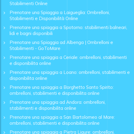
Stabilimenti Online
Prenotare una Spiaggia a Laigueglia: Ombrelloni,
Stabilimenti e Disponibilità Online
Prenotare una spiaggia a Spotorno: stabilimenti balneari,
lidi e bagni disponibili
Prenotare una Spiaggia ad Albenga | Ombrelloni e
Stabilimenti - GoToMare
Prenotare una spiaggia a Ceriale: ombrelloni, stabilimenti
e disponibilita online
Prenotare una spiaggia a Loano: ombrelloni, stabilimenti e
disponibilita online
Prenotare una spiaggia a Borghetto Santo Spirito:
ombrelloni, stabilimenti e disponibilita online
Prenotare una spiaggia ad Andora: ombrelloni,
stabilimenti e disponibilita online
Prenotare una spiaggia a San Bartolomeo al Mare:
ombrelloni, stabilimenti e disponibilita online
Prenotare una spiaggia a Pietra Ligure: ombrelloni,