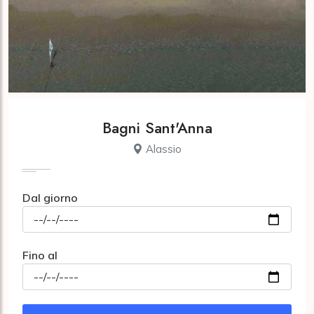
Bagni Sant'Anna
Alassio
Dal giorno
Fino al