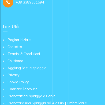
+39 3389301594
Link Utili
Pagina iniziale
Contatto
Termini & Condizioni
Chi siamo
Aggiungi la tua spiaggia
Privacy
Cookie Policy
Eliminare l'account
Prenotazioni spiagge a Cervo
Prenotare una Spiaggia ad Alassio | Ombrelloni e