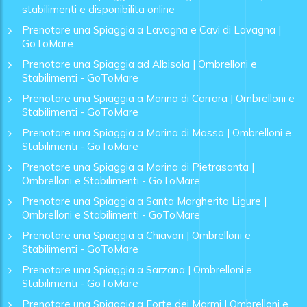
stabilimenti e disponibilita online
Prenotare una Spiaggia a Lavagna e Cavi di Lavagna |
GoToMare
Prenotare una Spiaggia ad Albisola | Ombrelloni e
Stabilimenti - GoToMare
Prenotare una Spiaggia a Marina di Carrara | Ombrelloni e
Stabilimenti - GoToMare
Prenotare una Spiaggia a Marina di Massa | Ombrelloni e
Stabilimenti - GoToMare
Prenotare una Spiaggia a Marina di Pietrasanta |
Ombrelloni e Stabilimenti - GoToMare
Prenotare una Spiaggia a Santa Margherita Ligure |
Ombrelloni e Stabilimenti - GoToMare
Prenotare una Spiaggia a Chiavari | Ombrelloni e
Stabilimenti - GoToMare
Prenotare una Spiaggia a Sarzana | Ombrelloni e
Stabilimenti - GoToMare
Prenotare una Spiaggia a Forte dei Marmi | Ombrelloni e