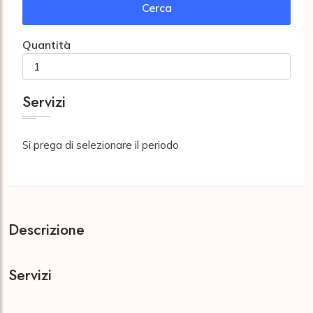
Cerca
Quantità
Servizi
Si prega di selezionare il periodo
Descrizione
Servizi