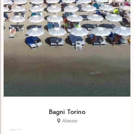
Bagni Torino
Alassio