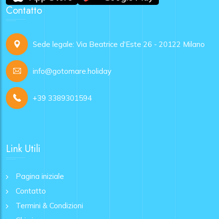
Contatto
Sede legale: Via Beatrice d'Este 26 - 20122 Milano
info@gotomare.holiday
+39 3389301594
Link Utili
Pagina iniziale
Contatto
Termini & Condizioni