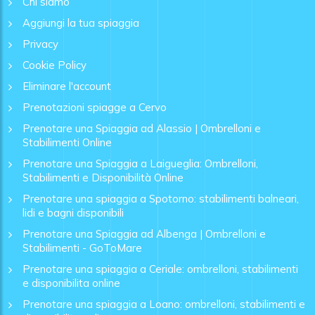
Chi siamo
Aggiungi la tua spiaggia
Privacy
Cookie Policy
Eliminare l'account
Prenotazioni spiagge a Cervo
Prenotare una Spiaggia ad Alassio | Ombrelloni e
Stabilimenti Online
Prenotare una Spiaggia a Laigueglia: Ombrelloni,
Stabilimenti e Disponibilità Online
Prenotare una spiaggia a Spotorno: stabilimenti balneari,
lidi e bagni disponibili
Prenotare una Spiaggia ad Albenga | Ombrelloni e
Stabilimenti - GoToMare
Prenotare una spiaggia a Ceriale: ombrelloni, stabilimenti
e disponibilita online
Prenotare una spiaggia a Loano: ombrelloni, stabilimenti e