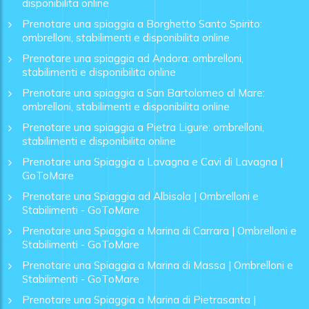
disponibilita online
Prenotare una spiaggia a Borghetto Santo Spirito:
ombrelloni, stabilimenti e disponibilita online
Prenotare una spiaggia ad Andora: ombrelloni,
stabilimenti e disponibilita online
Prenotare una spiaggia a San Bartolomeo al Mare:
ombrelloni, stabilimenti e disponibilita online
Prenotare una spiaggia a Pietra Ligure: ombrelloni,
stabilimenti e disponibilita online
Prenotare una Spiaggia a Lavagna e Cavi di Lavagna |
GoToMare
Prenotare una Spiaggia ad Albisola | Ombrelloni e
Stabilimenti - GoToMare
Prenotare una Spiaggia a Marina di Carrara | Ombrelloni e
Stabilimenti - GoToMare
Prenotare una Spiaggia a Marina di Massa | Ombrelloni e
Stabilimenti - GoToMare
Prenotare una Spiaggia a Marina di Pietrasanta |