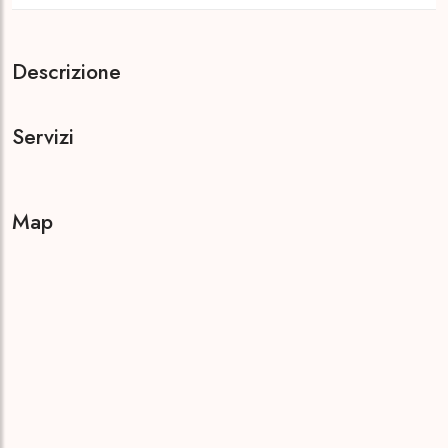
Descrizione
Servizi
Map