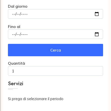
Dal giorno
Fino al
Cerca
Quantità
Servizi
Si prega di selezionare il periodo