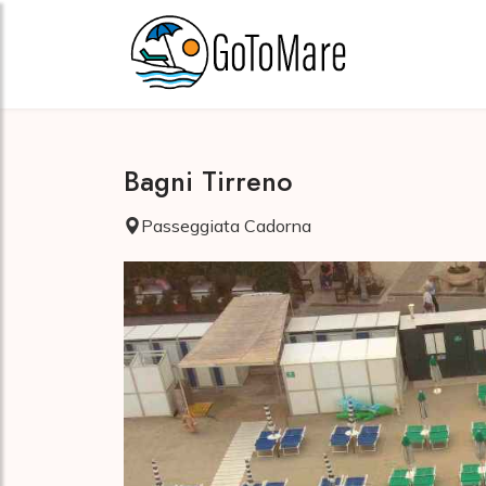
Bagni Tirreno
Passeggiata Cadorna