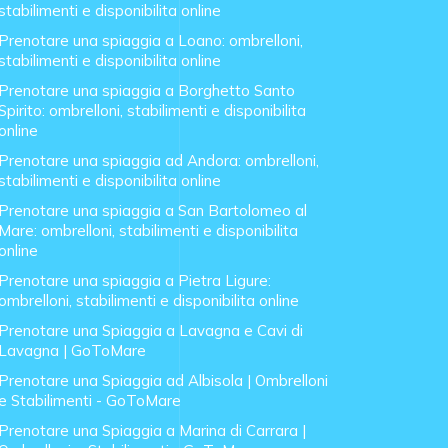
stabilimenti e disponibilita online
Prenotare una spiaggia a Loano: ombrelloni,
stabilimenti e disponibilita online
Prenotare una spiaggia a Borghetto Santo
Spirito: ombrelloni, stabilimenti e disponibilita
online
Prenotare una spiaggia ad Andora: ombrelloni,
stabilimenti e disponibilita online
Prenotare una spiaggia a San Bartolomeo al
Mare: ombrelloni, stabilimenti e disponibilita
online
Prenotare una spiaggia a Pietra Ligure:
ombrelloni, stabilimenti e disponibilita online
Prenotare una Spiaggia a Lavagna e Cavi di
Lavagna | GoToMare
Prenotare una Spiaggia ad Albisola | Ombrelloni
e Stabilimenti - GoToMare
Prenotare una Spiaggia a Marina di Carrara |