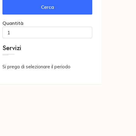
Cerca
Quantità
Servizi
Si prega di selezionare il periodo