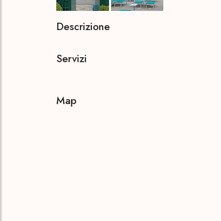
Descrizione
Servizi
Map