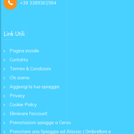
+39 3389301594
Link Utili
Pagina iniziale
Contatto
Termini & Condizioni
Chi siamo
Aggiungi la tua spiaggia
Privacy
Cookie Policy
Eliminare l'account
Prenotazioni spiagge a Cervo
Prenotare una Spiaggia ad Alassio | Ombrelloni e