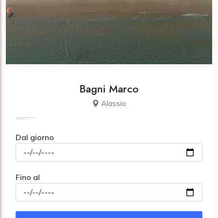
Bagni Marco
Alassio
Dal giorno
Fino al