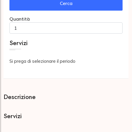
Cerca
Quantità
Servizi
Si prega di selezionare il periodo
Descrizione
Servizi