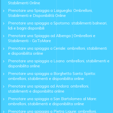
Stabilimenti Online
Prenotare una Spiaggia a Laigueglia: Ombrelloni,
Stabilimenti e Disponibilità Online
Prenotare una spiaggia a Spotorno: stabilimenti balneari,
lidi e bagni disponibili
Prenotare una Spiaggia ad Albenga | Ombrelloni e
Stabilimenti - GoToMare
Prenotare una spiaggia a Ceriale: ombrelloni, stabilimenti
e disponibilita online
Prenotare una spiaggia a Loano: ombrelloni, stabilimenti e
disponibilita online
Prenotare una spiaggia a Borghetto Santo Spirito:
ombrelloni, stabilimenti e disponibilita online
Prenotare una spiaggia ad Andora: ombrelloni,
stabilimenti e disponibilita online
Prenotare una spiaggia a San Bartolomeo al Mare:
ombrelloni, stabilimenti e disponibilita online
Prenotare una spiaggia a Pietra Ligure: ombrelloni,