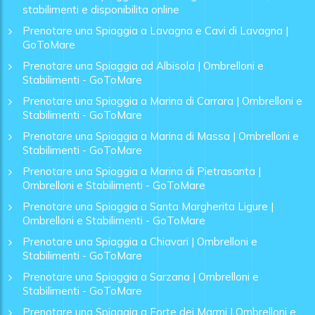
stabilimenti e disponibilita online
Prenotare una Spiaggia a Lavagna e Cavi di Lavagna |
GoToMare
Prenotare una Spiaggia ad Albisola | Ombrelloni e
Stabilimenti - GoToMare
Prenotare una Spiaggia a Marina di Carrara | Ombrelloni e
Stabilimenti - GoToMare
Prenotare una Spiaggia a Marina di Massa | Ombrelloni e
Stabilimenti - GoToMare
Prenotare una Spiaggia a Marina di Pietrasanta |
Ombrelloni e Stabilimenti - GoToMare
Prenotare una Spiaggia a Santa Margherita Ligure |
Ombrelloni e Stabilimenti - GoToMare
Prenotare una Spiaggia a Chiavari | Ombrelloni e
Stabilimenti - GoToMare
Prenotare una Spiaggia a Sarzana | Ombrelloni e
Stabilimenti - GoToMare
Prenotare una Spiaggia a Forte dei Marmi | Ombrelloni e