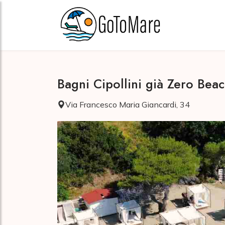
Bagni Cipollini già Zero Bea
Via Francesco Maria Giancardi, 34