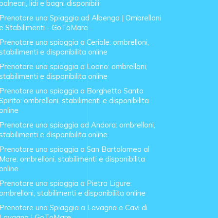
balneari, lidi e bagni disponibili
Prenotare una Spiaggia ad Albenga | Ombrelloni
e Stabilimenti - GoToMare
Prenotare una spiaggia a Ceriale: ombrelloni,
stabilimenti e disponibilita online
Prenotare una spiaggia a Loano: ombrelloni,
stabilimenti e disponibilita online
Prenotare una spiaggia a Borghetto Santo
Spirito: ombrelloni, stabilimenti e disponibilita
online
Prenotare una spiaggia ad Andora: ombrelloni,
stabilimenti e disponibilita online
Prenotare una spiaggia a San Bartolomeo al
Mare: ombrelloni, stabilimenti e disponibilita
online
Prenotare una spiaggia a Pietra Ligure:
ombrelloni, stabilimenti e disponibilita online
Prenotare una Spiaggia a Lavagna e Cavi di
Lavagna | GoToMare