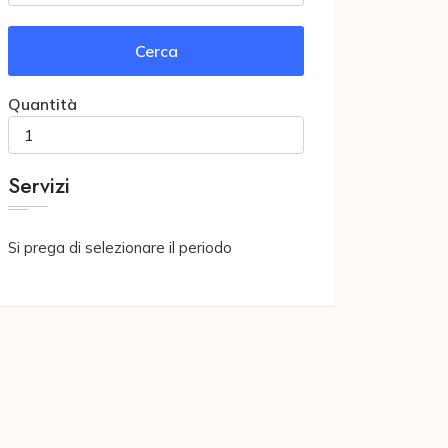
Cerca
Quantità
Servizi
Si prega di selezionare il periodo