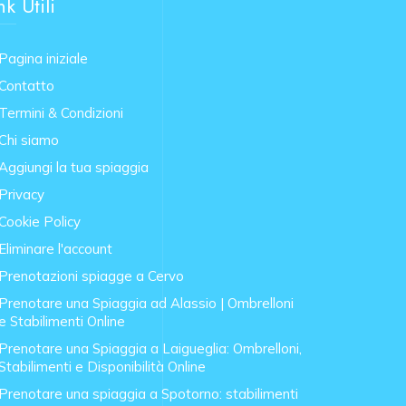
nk Utili
Pagina iniziale
Contatto
Termini & Condizioni
Chi siamo
Aggiungi la tua spiaggia
Privacy
Cookie Policy
Eliminare l'account
Prenotazioni spiagge a Cervo
Prenotare una Spiaggia ad Alassio | Ombrelloni
e Stabilimenti Online
Prenotare una Spiaggia a Laigueglia: Ombrelloni,
Stabilimenti e Disponibilità Online
Prenotare una spiaggia a Spotorno: stabilimenti