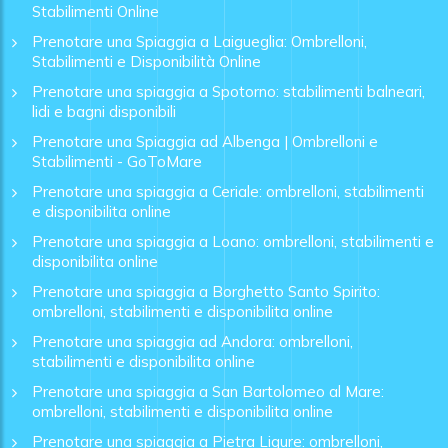
Stabilimenti Online
Prenotare una Spiaggia a Laigueglia: Ombrelloni,
Stabilimenti e Disponibilità Online
Prenotare una spiaggia a Spotorno: stabilimenti balneari,
lidi e bagni disponibili
Prenotare una Spiaggia ad Albenga | Ombrelloni e
Stabilimenti - GoToMare
Prenotare una spiaggia a Ceriale: ombrelloni, stabilimenti
e disponibilita online
Prenotare una spiaggia a Loano: ombrelloni, stabilimenti e
disponibilita online
Prenotare una spiaggia a Borghetto Santo Spirito:
ombrelloni, stabilimenti e disponibilita online
Prenotare una spiaggia ad Andora: ombrelloni,
stabilimenti e disponibilita online
Prenotare una spiaggia a San Bartolomeo al Mare:
ombrelloni, stabilimenti e disponibilita online
Prenotare una spiaggia a Pietra Ligure: ombrelloni,