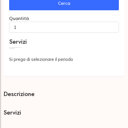
Cerca
Quantità
Servizi
Si prega di selezionare il periodo
Descrizione
Servizi