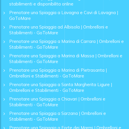
stabilimenti e disponibilita online
Prenotare una Spiaggia a Lavagna e Cavi di Lavagna |
GoToMare
Prenotare una Spiaggia ad Albisola | Ombrelloni e
Stabilimenti - GoToMare
Prenotare una Spiaggia a Marina di Carrara | Ombrelloni e
Stabilimenti - GoToMare
Prenotare una Spiaggia a Marina di Massa | Ombrelloni e
Stabilimenti - GoToMare
Prenotare una Spiaggia a Marina di Pietrasanta |
Ombrelloni e Stabilimenti - GoToMare
Prenotare una Spiaggia a Santa Margherita Ligure |
Ombrelloni e Stabilimenti - GoToMare
Prenotare una Spiaggia a Chiavari | Ombrelloni e
Stabilimenti - GoToMare
Prenotare una Spiaggia a Sarzana | Ombrelloni e
Stabilimenti - GoToMare
Prenotare una Spiaggia a Forte dei Marmi | Ombrelloni e