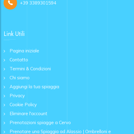
+39 3389301594
Link Utili
Pagina iniziale
Contatto
Termini & Condizioni
Chi siamo
Aggiungi la tua spiaggia
Privacy
Cookie Policy
Eliminare l'account
Prenotazioni spiagge a Cervo
Prenotare una Spiaggia ad Alassio | Ombrelloni e