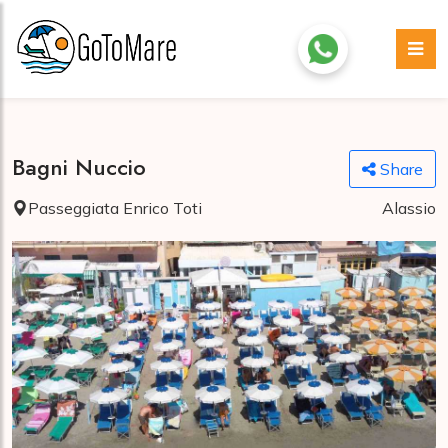
Bagni Nuccio
Share
Passeggiata Enrico Toti
Alassio