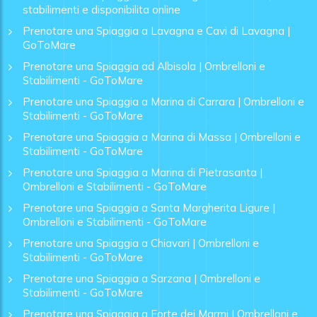
stabilimenti e disponibilita online
Prenotare una Spiaggia a Lavagna e Cavi di Lavagna |
GoToMare
Prenotare una Spiaggia ad Albisola | Ombrelloni e
Stabilimenti - GoToMare
Prenotare una Spiaggia a Marina di Carrara | Ombrelloni e
Stabilimenti - GoToMare
Prenotare una Spiaggia a Marina di Massa | Ombrelloni e
Stabilimenti - GoToMare
Prenotare una Spiaggia a Marina di Pietrasanta |
Ombrelloni e Stabilimenti - GoToMare
Prenotare una Spiaggia a Santa Margherita Ligure |
Ombrelloni e Stabilimenti - GoToMare
Prenotare una Spiaggia a Chiavari | Ombrelloni e
Stabilimenti - GoToMare
Prenotare una Spiaggia a Sarzana | Ombrelloni e
Stabilimenti - GoToMare
Prenotare una Spiaggia a Forte dei Marmi | Ombrelloni e