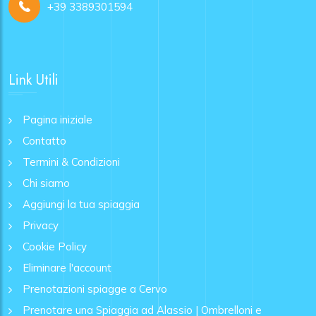
+39 3389301594
Link Utili
Pagina iniziale
Contatto
Termini & Condizioni
Chi siamo
Aggiungi la tua spiaggia
Privacy
Cookie Policy
Eliminare l'account
Prenotazioni spiagge a Cervo
Prenotare una Spiaggia ad Alassio | Ombrelloni e