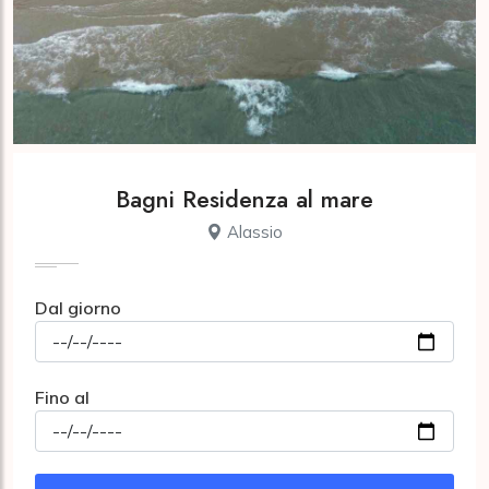
Bagni Residenza al mare
Alassio
Dal giorno
Fino al