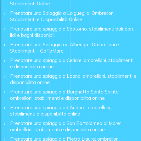
Stabilimenti Online
Prenotare una Spiaggia a Laigueglia: Ombrelloni,
Stabilimenti e Disponibilità Online
Prenotare una spiaggia a Spotorno: stabilimenti balneari,
lidi e bagni disponibili
Prenotare una Spiaggia ad Albenga | Ombrelloni e
Stabilimenti - GoToMare
Prenotare una spiaggia a Ceriale: ombrelloni, stabilimenti
e disponibilita online
Prenotare una spiaggia a Loano: ombrelloni, stabilimenti e
disponibilita online
Prenotare una spiaggia a Borghetto Santo Spirito:
ombrelloni, stabilimenti e disponibilita online
Prenotare una spiaggia ad Andora: ombrelloni,
stabilimenti e disponibilita online
Prenotare una spiaggia a San Bartolomeo al Mare:
ombrelloni, stabilimenti e disponibilita online
Prenotare una spiaggia a Pietra Ligure: ombrelloni,