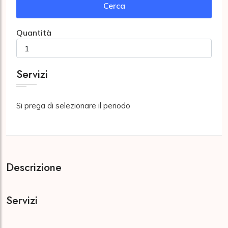
Cerca
Quantità
Servizi
Si prega di selezionare il periodo
Descrizione
Servizi