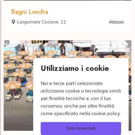
Bagni Londra
Lungomare Ciccione, 11
Alassio
Utilizziamo i cookie
Noi e terze parti selezionate
utilizziamo cookie o tecnologie simili
per finalità tecniche e, con il tuo
consenso, anche per altre finalità
come specificato nella cookie policy.
Solo essenziali