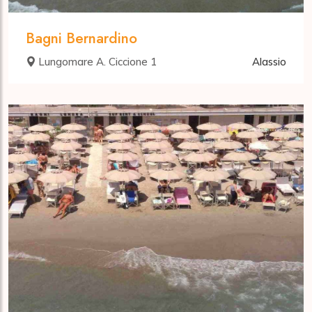
Bagni Bernardino
Lungomare A. Ciccione 1
Alassio