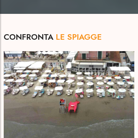
CONFRONTA
LE SPIAGGE