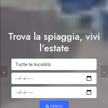
Trova la spiaggia, vivi
l'estate
CERCA