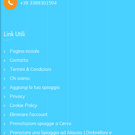
+39 3389301594
Link Utili
Pagina iniziale
Contatto
Termini & Condizioni
Chi siamo
Aggiungi la tua spiaggia
Privacy
Cookie Policy
Eliminare l'account
Prenotazioni spiagge a Cervo
Prenotare una Spiaggia ad Alassio | Ombrelloni e