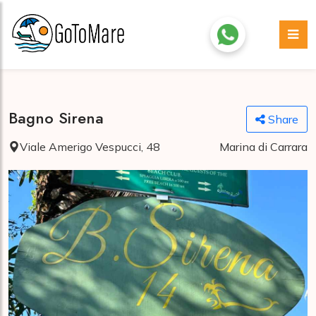
Bagno Sirena
Share
Viale Amerigo Vespucci, 48
Marina di Carrara