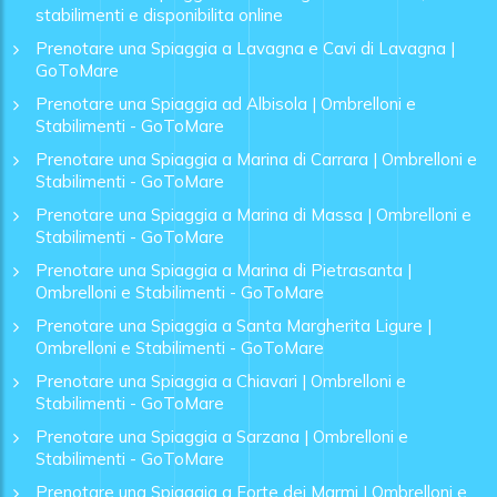
stabilimenti e disponibilita online
Prenotare una Spiaggia a Lavagna e Cavi di Lavagna |
GoToMare
Prenotare una Spiaggia ad Albisola | Ombrelloni e
Stabilimenti - GoToMare
Prenotare una Spiaggia a Marina di Carrara | Ombrelloni e
Stabilimenti - GoToMare
Prenotare una Spiaggia a Marina di Massa | Ombrelloni e
Stabilimenti - GoToMare
Prenotare una Spiaggia a Marina di Pietrasanta |
Ombrelloni e Stabilimenti - GoToMare
Prenotare una Spiaggia a Santa Margherita Ligure |
Ombrelloni e Stabilimenti - GoToMare
Prenotare una Spiaggia a Chiavari | Ombrelloni e
Stabilimenti - GoToMare
Prenotare una Spiaggia a Sarzana | Ombrelloni e
Stabilimenti - GoToMare
Prenotare una Spiaggia a Forte dei Marmi | Ombrelloni e