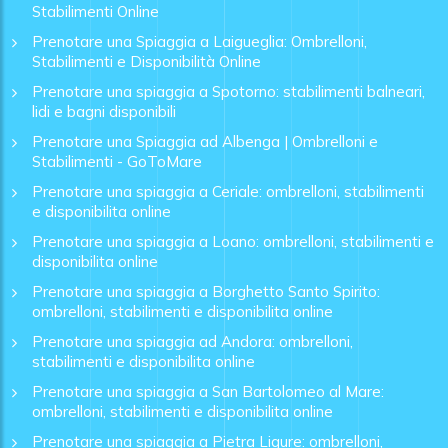
Stabilimenti Online
Prenotare una Spiaggia a Laigueglia: Ombrelloni,
Stabilimenti e Disponibilità Online
Prenotare una spiaggia a Spotorno: stabilimenti balneari,
lidi e bagni disponibili
Prenotare una Spiaggia ad Albenga | Ombrelloni e
Stabilimenti - GoToMare
Prenotare una spiaggia a Ceriale: ombrelloni, stabilimenti
e disponibilita online
Prenotare una spiaggia a Loano: ombrelloni, stabilimenti e
disponibilita online
Prenotare una spiaggia a Borghetto Santo Spirito:
ombrelloni, stabilimenti e disponibilita online
Prenotare una spiaggia ad Andora: ombrelloni,
stabilimenti e disponibilita online
Prenotare una spiaggia a San Bartolomeo al Mare:
ombrelloni, stabilimenti e disponibilita online
Prenotare una spiaggia a Pietra Ligure: ombrelloni,