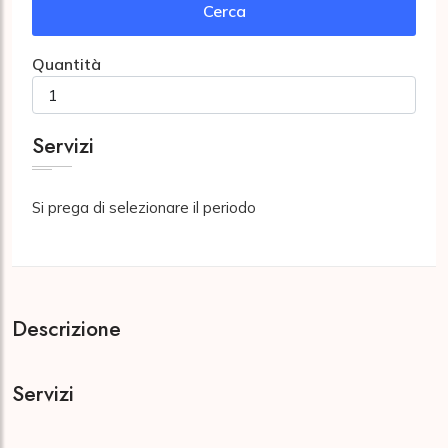
Cerca
Quantità
Servizi
Si prega di selezionare il periodo
Descrizione
Servizi