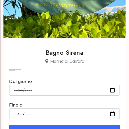
Bagno Sirena
Marina di Carrara
Dal giorno
Fino al