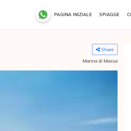
PAGINA INIZIALE
SPIAGGE
C
Share
Marina di Massa