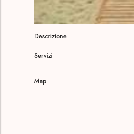
Descrizione
Servizi
Map