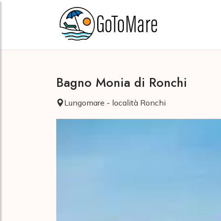
Bagno Monia di Ronchi
Lungomare - località Ronchi