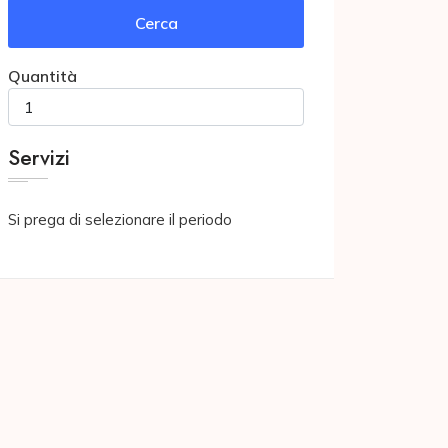
Cerca
Quantità
Servizi
Si prega di selezionare il periodo