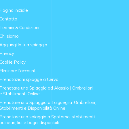
Pagina iniziale
Contatto
Termini & Condizioni
Chi siamo
Aggiungi la tua spiaggia
Privacy
Cookie Policy
Eliminare l'account
Prenotazioni spiagge a Cervo
Prenotare una Spiaggia ad Alassio | Ombrelloni
e Stabilimenti Online
Prenotare una Spiaggia a Laigueglia: Ombrelloni,
Stabilimenti e Disponibilità Online
Prenotare una spiaggia a Spotorno: stabilimenti
balneari, lidi e bagni disponibili