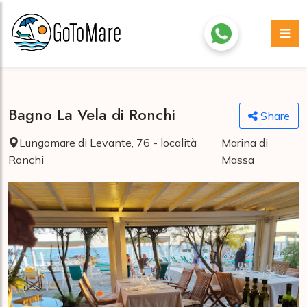
Bagno La Vela di Ronchi
Share
Lungomare di Levante, 76 - località
Marina di
Ronchi
Massa