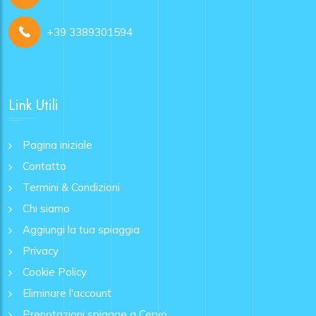
+39 3389301594
Link Utili
Pagina iniziale
Contatto
Termini & Condizioni
Chi siamo
Aggiungi la tua spiaggia
Privacy
Cookie Policy
Eliminare l'account
Prenotazioni spiagge a Cervo