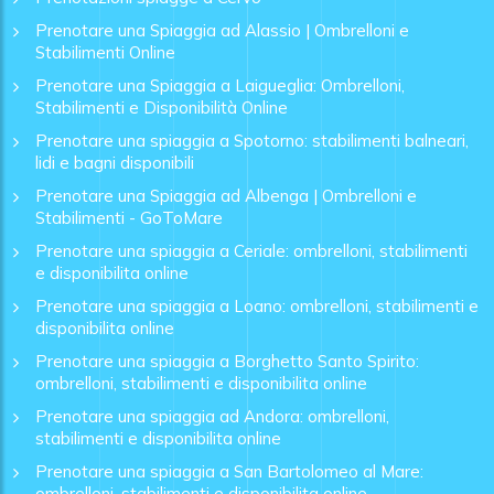
Prenotare una Spiaggia ad Alassio | Ombrelloni e
Stabilimenti Online
Prenotare una Spiaggia a Laigueglia: Ombrelloni,
Stabilimenti e Disponibilità Online
Prenotare una spiaggia a Spotorno: stabilimenti balneari,
lidi e bagni disponibili
Prenotare una Spiaggia ad Albenga | Ombrelloni e
Stabilimenti - GoToMare
Prenotare una spiaggia a Ceriale: ombrelloni, stabilimenti
e disponibilita online
Prenotare una spiaggia a Loano: ombrelloni, stabilimenti e
disponibilita online
Prenotare una spiaggia a Borghetto Santo Spirito:
ombrelloni, stabilimenti e disponibilita online
Prenotare una spiaggia ad Andora: ombrelloni,
stabilimenti e disponibilita online
Prenotare una spiaggia a San Bartolomeo al Mare:
ombrelloni, stabilimenti e disponibilita online