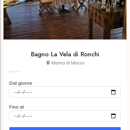
Bagno La Vela di Ronchi
Marina di Massa
Dal giorno
Fino al