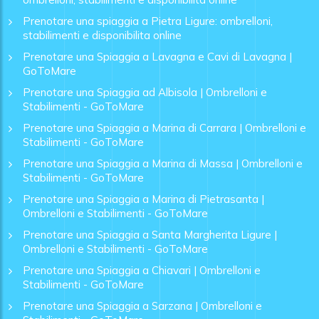
Prenotare una spiaggia a Pietra Ligure: ombrelloni,
stabilimenti e disponibilita online
Prenotare una Spiaggia a Lavagna e Cavi di Lavagna |
GoToMare
Prenotare una Spiaggia ad Albisola | Ombrelloni e
Stabilimenti - GoToMare
Prenotare una Spiaggia a Marina di Carrara | Ombrelloni e
Stabilimenti - GoToMare
Prenotare una Spiaggia a Marina di Massa | Ombrelloni e
Stabilimenti - GoToMare
Prenotare una Spiaggia a Marina di Pietrasanta |
Ombrelloni e Stabilimenti - GoToMare
Prenotare una Spiaggia a Santa Margherita Ligure |
Ombrelloni e Stabilimenti - GoToMare
Prenotare una Spiaggia a Chiavari | Ombrelloni e
Stabilimenti - GoToMare
Prenotare una Spiaggia a Sarzana | Ombrelloni e