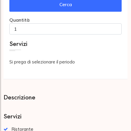
Cerca
Quantità
Servizi
Si prega di selezionare il periodo
Descrizione
Servizi
Ristorante