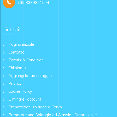
+39 3389301594
Link Utili
Pagina iniziale
Contatto
Termini & Condizioni
Chi siamo
Aggiungi la tua spiaggia
Privacy
Cookie Policy
Eliminare l'account
Prenotazioni spiagge a Cervo
Prenotare una Spiaggia ad Alassio | Ombrelloni e