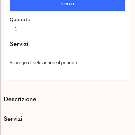
Cerca
Quantità
Servizi
Si prega di selezionare il periodo
Descrizione
Servizi