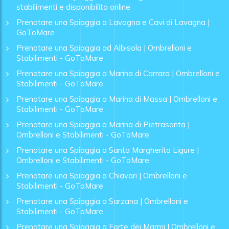
stabilimenti e disponibilita online
Prenotare una Spiaggia a Lavagna e Cavi di Lavagna |
GoToMare
Prenotare una Spiaggia ad Albisola | Ombrelloni e
Stabilimenti - GoToMare
Prenotare una Spiaggia a Marina di Carrara | Ombrelloni e
Stabilimenti - GoToMare
Prenotare una Spiaggia a Marina di Massa | Ombrelloni e
Stabilimenti - GoToMare
Prenotare una Spiaggia a Marina di Pietrasanta |
Ombrelloni e Stabilimenti - GoToMare
Prenotare una Spiaggia a Santa Margherita Ligure |
Ombrelloni e Stabilimenti - GoToMare
Prenotare una Spiaggia a Chiavari | Ombrelloni e
Stabilimenti - GoToMare
Prenotare una Spiaggia a Sarzana | Ombrelloni e
Stabilimenti - GoToMare
Prenotare una Spiaggia a Forte dei Marmi | Ombrelloni e