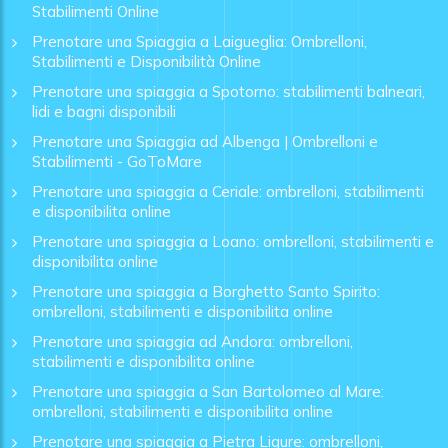
Stabilimenti Online
Prenotare una Spiaggia a Laigueglia: Ombrelloni,
Stabilimenti e Disponibilità Online
Prenotare una spiaggia a Spotorno: stabilimenti balneari,
lidi e bagni disponibili
Prenotare una Spiaggia ad Albenga | Ombrelloni e
Stabilimenti - GoToMare
Prenotare una spiaggia a Ceriale: ombrelloni, stabilimenti
e disponibilita online
Prenotare una spiaggia a Loano: ombrelloni, stabilimenti e
disponibilita online
Prenotare una spiaggia a Borghetto Santo Spirito:
ombrelloni, stabilimenti e disponibilita online
Prenotare una spiaggia ad Andora: ombrelloni,
stabilimenti e disponibilita online
Prenotare una spiaggia a San Bartolomeo al Mare:
ombrelloni, stabilimenti e disponibilita online
Prenotare una spiaggia a Pietra Ligure: ombrelloni,