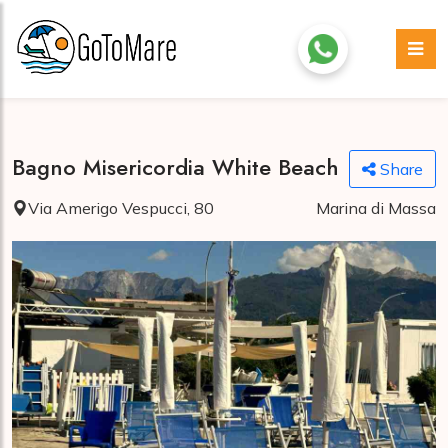
Bagno Misericordia White Beach
Share
Via Amerigo Vespucci, 80
Marina di Massa