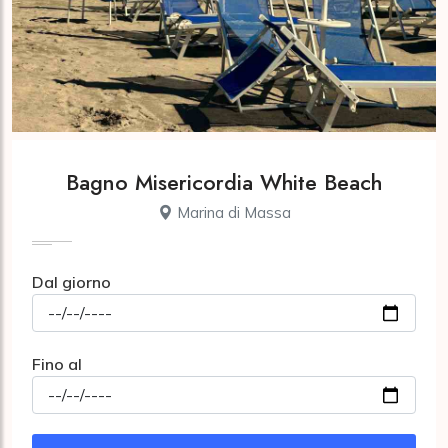
Bagno Misericordia White Beach
Marina di Massa
Dal giorno
Fino al