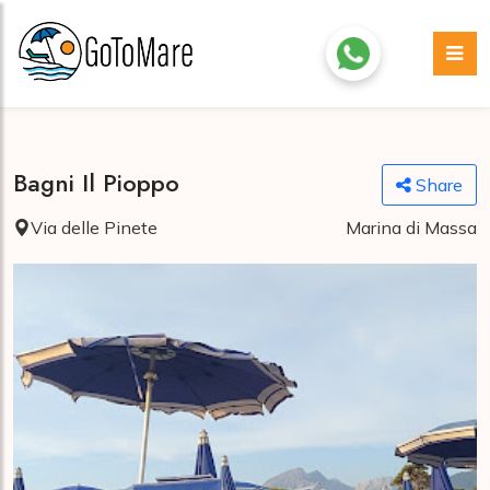
Bagni Il Pioppo
Share
Via delle Pinete
Marina di Massa