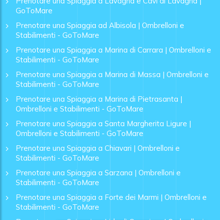
Prenotare una Spiaggia a Lavagna e Cavi di Lavagna |
GoToMare
Prenotare una Spiaggia ad Albisola | Ombrelloni e
Stabilimenti - GoToMare
Prenotare una Spiaggia a Marina di Carrara | Ombrelloni e
Stabilimenti - GoToMare
Prenotare una Spiaggia a Marina di Massa | Ombrelloni e
Stabilimenti - GoToMare
Prenotare una Spiaggia a Marina di Pietrasanta |
Ombrelloni e Stabilimenti - GoToMare
Prenotare una Spiaggia a Santa Margherita Ligure |
Ombrelloni e Stabilimenti - GoToMare
Prenotare una Spiaggia a Chiavari | Ombrelloni e
Stabilimenti - GoToMare
Prenotare una Spiaggia a Sarzana | Ombrelloni e
Stabilimenti - GoToMare
Prenotare una Spiaggia a Forte dei Marmi | Ombrelloni e
Stabilimenti - GoToMare