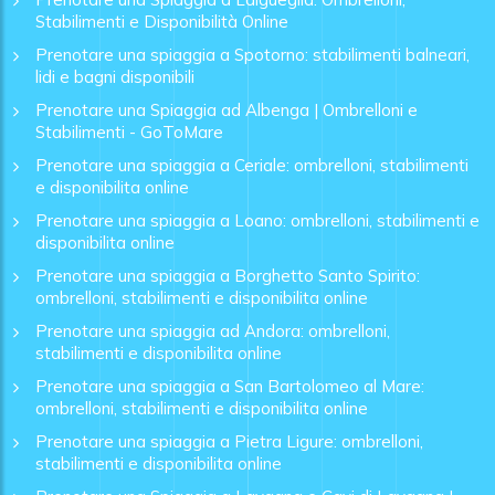
Stabilimenti e Disponibilità Online
Prenotare una spiaggia a Spotorno: stabilimenti balneari,
lidi e bagni disponibili
Prenotare una Spiaggia ad Albenga | Ombrelloni e
Stabilimenti - GoToMare
Prenotare una spiaggia a Ceriale: ombrelloni, stabilimenti
e disponibilita online
Prenotare una spiaggia a Loano: ombrelloni, stabilimenti e
disponibilita online
Prenotare una spiaggia a Borghetto Santo Spirito:
ombrelloni, stabilimenti e disponibilita online
Prenotare una spiaggia ad Andora: ombrelloni,
stabilimenti e disponibilita online
Prenotare una spiaggia a San Bartolomeo al Mare:
ombrelloni, stabilimenti e disponibilita online
Prenotare una spiaggia a Pietra Ligure: ombrelloni,
stabilimenti e disponibilita online