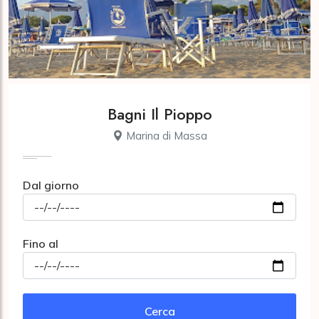
Bagni Il Pioppo
Marina di Massa
Dal giorno
Fino al
Cerca