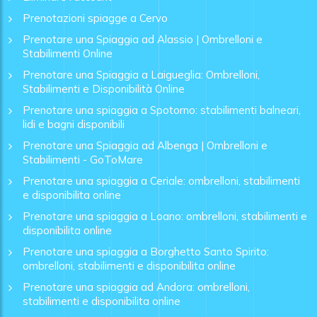
Prenotazioni spiagge a Cervo
Prenotare una Spiaggia ad Alassio | Ombrelloni e
Stabilimenti Online
Prenotare una Spiaggia a Laigueglia: Ombrelloni,
Stabilimenti e Disponibilità Online
Prenotare una spiaggia a Spotorno: stabilimenti balneari,
lidi e bagni disponibili
Prenotare una Spiaggia ad Albenga | Ombrelloni e
Stabilimenti - GoToMare
Prenotare una spiaggia a Ceriale: ombrelloni, stabilimenti
e disponibilita online
Prenotare una spiaggia a Loano: ombrelloni, stabilimenti e
disponibilita online
Prenotare una spiaggia a Borghetto Santo Spirito:
ombrelloni, stabilimenti e disponibilita online
Prenotare una spiaggia ad Andora: ombrelloni,
stabilimenti e disponibilita online