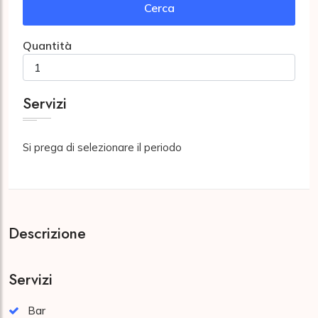
Cerca
Quantità
Servizi
Si prega di selezionare il periodo
Descrizione
Servizi
Bar