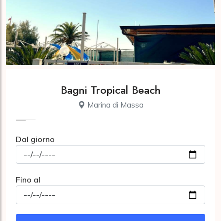
Bagni Tropical Beach
Marina di Massa
Dal giorno
Fino al