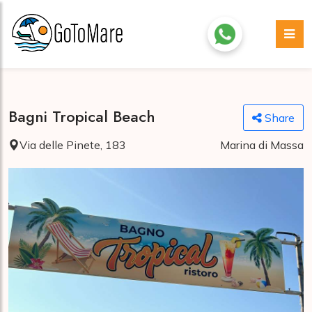
Bagni Tropical Beach
Share
Via delle Pinete, 183
Marina di Massa