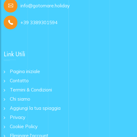
info@gotomare.holiday
+39 3389301594
Link Utili
Pagina iniziale
Contatto
Termini & Condizioni
Chi siamo
Aggiungi la tua spiaggia
Privacy
Cookie Policy
Eliminare l'account