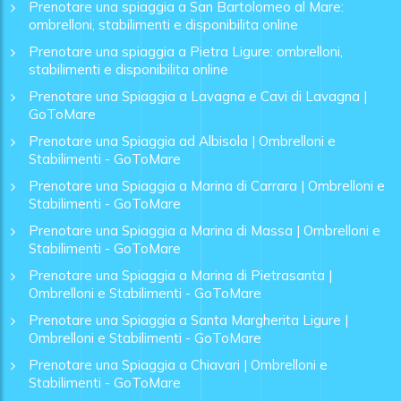
Prenotare una spiaggia a San Bartolomeo al Mare:
ombrelloni, stabilimenti e disponibilita online
Prenotare una spiaggia a Pietra Ligure: ombrelloni,
stabilimenti e disponibilita online
Prenotare una Spiaggia a Lavagna e Cavi di Lavagna |
GoToMare
Prenotare una Spiaggia ad Albisola | Ombrelloni e
Stabilimenti - GoToMare
Prenotare una Spiaggia a Marina di Carrara | Ombrelloni e
Stabilimenti - GoToMare
Prenotare una Spiaggia a Marina di Massa | Ombrelloni e
Stabilimenti - GoToMare
Prenotare una Spiaggia a Marina di Pietrasanta |
Ombrelloni e Stabilimenti - GoToMare
Prenotare una Spiaggia a Santa Margherita Ligure |
Ombrelloni e Stabilimenti - GoToMare
Prenotare una Spiaggia a Chiavari | Ombrelloni e
Stabilimenti - GoToMare