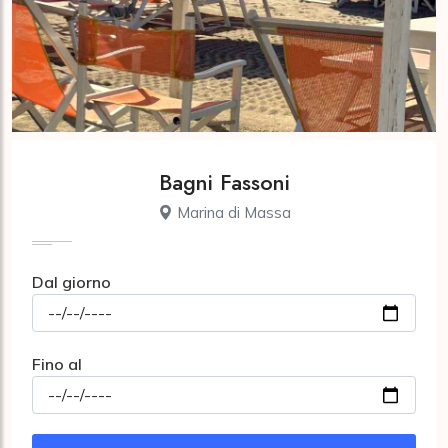
Bagni Fassoni
Marina di Massa
Dal giorno
Fino al