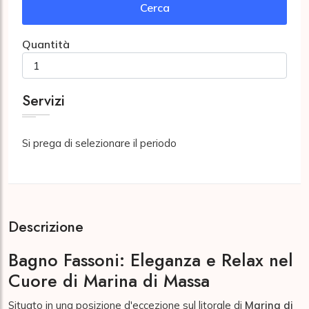
Cerca
Quantità
Servizi
Si prega di selezionare il periodo
Descrizione
Bagno Fassoni: Eleganza e Relax nel
Cuore di Marina di Massa
Situato in una posizione d'eccezione sul litorale di
Marina di