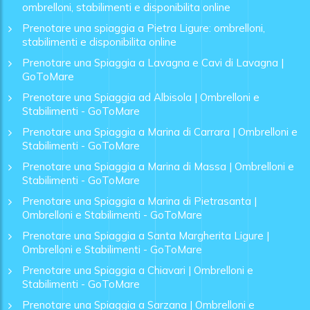
ombrelloni, stabilimenti e disponibilita online
Prenotare una spiaggia a Pietra Ligure: ombrelloni,
stabilimenti e disponibilita online
Prenotare una Spiaggia a Lavagna e Cavi di Lavagna |
GoToMare
Prenotare una Spiaggia ad Albisola | Ombrelloni e
Stabilimenti - GoToMare
Prenotare una Spiaggia a Marina di Carrara | Ombrelloni e
Stabilimenti - GoToMare
Prenotare una Spiaggia a Marina di Massa | Ombrelloni e
Stabilimenti - GoToMare
Prenotare una Spiaggia a Marina di Pietrasanta |
Ombrelloni e Stabilimenti - GoToMare
Prenotare una Spiaggia a Santa Margherita Ligure |
Ombrelloni e Stabilimenti - GoToMare
Prenotare una Spiaggia a Chiavari | Ombrelloni e
Stabilimenti - GoToMare
Prenotare una Spiaggia a Sarzana | Ombrelloni e