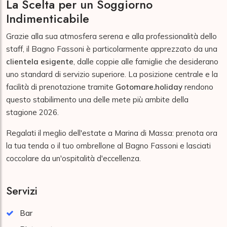
La Scelta per un Soggiorno
Indimenticabile
Grazie alla sua atmosfera serena e alla professionalità dello
staff, il Bagno Fassoni è particolarmente apprezzato da una
clientela esigente
, dalle coppie alle famiglie che desiderano
uno standard di servizio superiore. La posizione centrale e la
facilità di prenotazione tramite
Gotomare.holiday
rendono
questo stabilimento una delle mete più ambite della
stagione 2026.
Regalati il meglio dell'estate a Marina di Massa: prenota ora
la tua tenda o il tuo ombrellone al Bagno Fassoni e lasciati
coccolare da un'ospitalità d'eccellenza.
Servizi
Bar