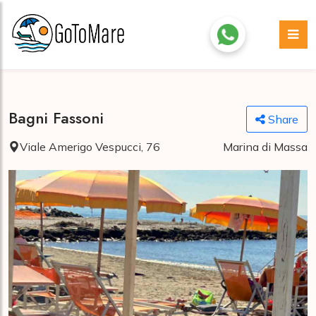
Bagni Fassoni
Share
Viale Amerigo Vespucci, 76
Marina di Massa