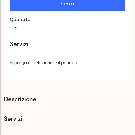
Cerca
Quantità
Servizi
Si prega di selezionare il periodo
Descrizione
Servizi