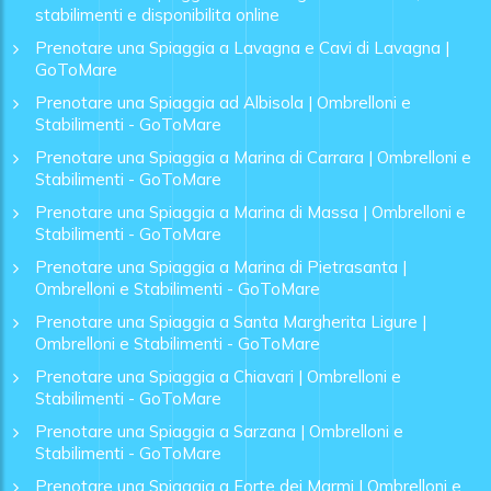
stabilimenti e disponibilita online
Prenotare una Spiaggia a Lavagna e Cavi di Lavagna |
GoToMare
Prenotare una Spiaggia ad Albisola | Ombrelloni e
Stabilimenti - GoToMare
Prenotare una Spiaggia a Marina di Carrara | Ombrelloni e
Stabilimenti - GoToMare
Prenotare una Spiaggia a Marina di Massa | Ombrelloni e
Stabilimenti - GoToMare
Prenotare una Spiaggia a Marina di Pietrasanta |
Ombrelloni e Stabilimenti - GoToMare
Prenotare una Spiaggia a Santa Margherita Ligure |
Ombrelloni e Stabilimenti - GoToMare
Prenotare una Spiaggia a Chiavari | Ombrelloni e
Stabilimenti - GoToMare
Prenotare una Spiaggia a Sarzana | Ombrelloni e
Stabilimenti - GoToMare
Prenotare una Spiaggia a Forte dei Marmi | Ombrelloni e