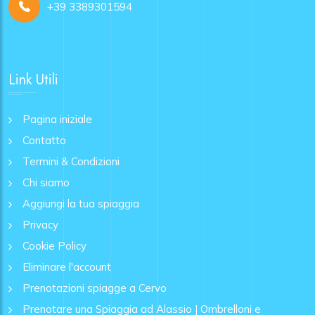
+39 3389301594
Link Utili
Pagina iniziale
Contatto
Termini & Condizioni
Chi siamo
Aggiungi la tua spiaggia
Privacy
Cookie Policy
Eliminare l'account
Prenotazioni spiagge a Cervo
Prenotare una Spiaggia ad Alassio | Ombrelloni e