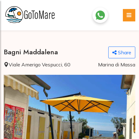
Bagni Maddalena
Share
Viale Amerigo Vespucci, 60
Marina di Massa