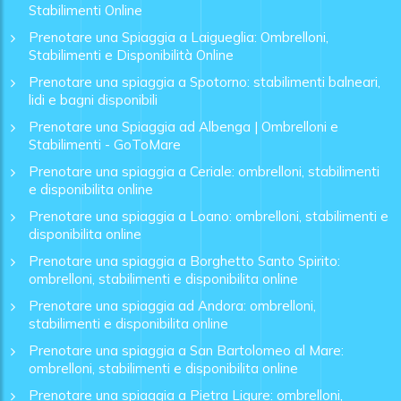
Stabilimenti Online
Prenotare una Spiaggia a Laigueglia: Ombrelloni,
Stabilimenti e Disponibilità Online
Prenotare una spiaggia a Spotorno: stabilimenti balneari,
lidi e bagni disponibili
Prenotare una Spiaggia ad Albenga | Ombrelloni e
Stabilimenti - GoToMare
Prenotare una spiaggia a Ceriale: ombrelloni, stabilimenti
e disponibilita online
Prenotare una spiaggia a Loano: ombrelloni, stabilimenti e
disponibilita online
Prenotare una spiaggia a Borghetto Santo Spirito:
ombrelloni, stabilimenti e disponibilita online
Prenotare una spiaggia ad Andora: ombrelloni,
stabilimenti e disponibilita online
Prenotare una spiaggia a San Bartolomeo al Mare:
ombrelloni, stabilimenti e disponibilita online
Prenotare una spiaggia a Pietra Ligure: ombrelloni,