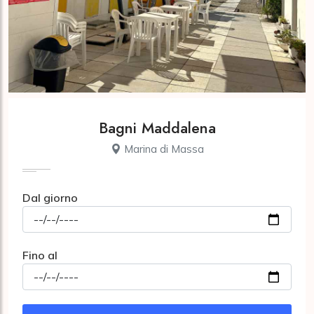
Bagni Maddalena
Marina di Massa
Dal giorno
Fino al