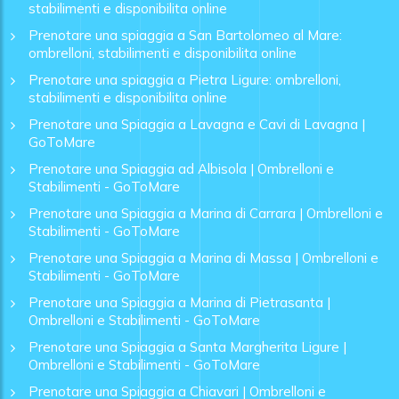
stabilimenti e disponibilita online
Prenotare una spiaggia a San Bartolomeo al Mare:
ombrelloni, stabilimenti e disponibilita online
Prenotare una spiaggia a Pietra Ligure: ombrelloni,
stabilimenti e disponibilita online
Prenotare una Spiaggia a Lavagna e Cavi di Lavagna |
GoToMare
Prenotare una Spiaggia ad Albisola | Ombrelloni e
Stabilimenti - GoToMare
Prenotare una Spiaggia a Marina di Carrara | Ombrelloni e
Stabilimenti - GoToMare
Prenotare una Spiaggia a Marina di Massa | Ombrelloni e
Stabilimenti - GoToMare
Prenotare una Spiaggia a Marina di Pietrasanta |
Ombrelloni e Stabilimenti - GoToMare
Prenotare una Spiaggia a Santa Margherita Ligure |
Ombrelloni e Stabilimenti - GoToMare
Prenotare una Spiaggia a Chiavari | Ombrelloni e