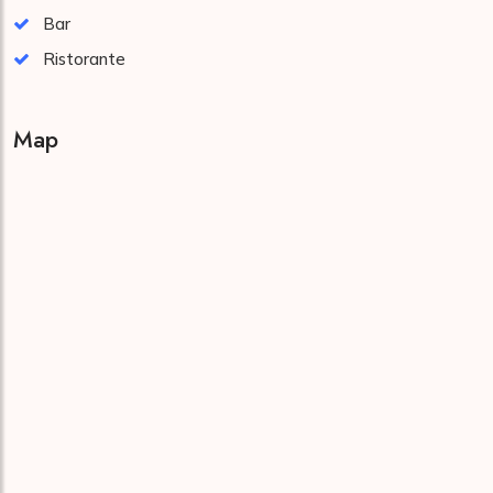
Bar
Ristorante
Map