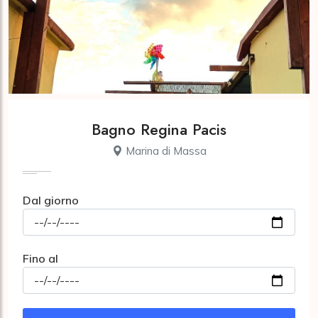
Bagno Regina Pacis
Marina di Massa
Dal giorno
Fino al