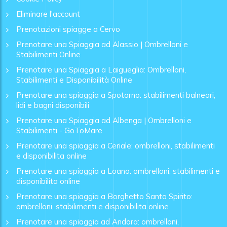
Eliminare l'account
Prenotazioni spiagge a Cervo
Prenotare una Spiaggia ad Alassio | Ombrelloni e
Stabilimenti Online
Prenotare una Spiaggia a Laigueglia: Ombrelloni,
Stabilimenti e Disponibilità Online
Prenotare una spiaggia a Spotorno: stabilimenti balneari,
lidi e bagni disponibili
Prenotare una Spiaggia ad Albenga | Ombrelloni e
Stabilimenti - GoToMare
Prenotare una spiaggia a Ceriale: ombrelloni, stabilimenti
e disponibilita online
Prenotare una spiaggia a Loano: ombrelloni, stabilimenti e
disponibilita online
Prenotare una spiaggia a Borghetto Santo Spirito:
ombrelloni, stabilimenti e disponibilita online
Prenotare una spiaggia ad Andora: ombrelloni,