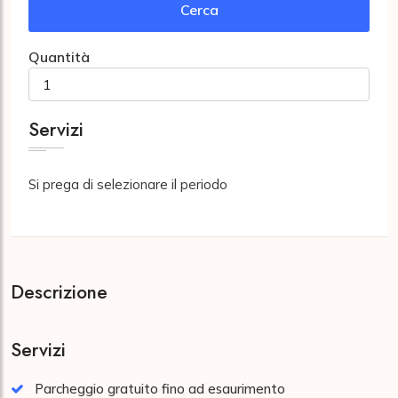
Cerca
Quantità
Servizi
Si prega di selezionare il periodo
Descrizione
Servizi
Parcheggio gratuito fino ad esaurimento