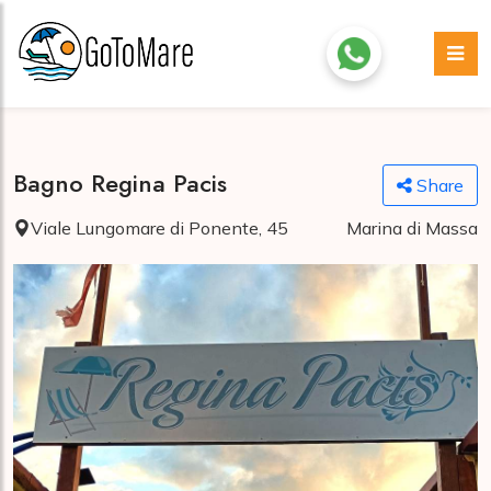
Bagno Regina Pacis
Share
Viale Lungomare di Ponente, 45
Marina di Massa