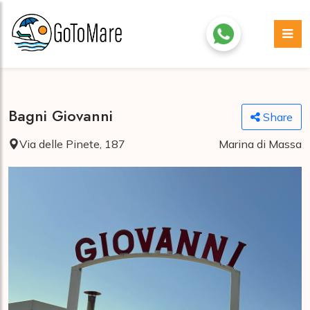
Bagni Giovanni
Share
Via delle Pinete, 187
Marina di Massa