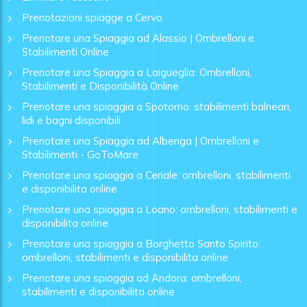
Prenotazioni spiagge a Cervo
Prenotare una Spiaggia ad Alassio | Ombrelloni e
Stabilimenti Online
Prenotare una Spiaggia a Laigueglia: Ombrelloni,
Stabilimenti e Disponibilità Online
Prenotare una spiaggia a Spotorno: stabilimenti balneari,
lidi e bagni disponibili
Prenotare una Spiaggia ad Albenga | Ombrelloni e
Stabilimenti - GoToMare
Prenotare una spiaggia a Ceriale: ombrelloni, stabilimenti
e disponibilita online
Prenotare una spiaggia a Loano: ombrelloni, stabilimenti e
disponibilita online
Prenotare una spiaggia a Borghetto Santo Spirito:
ombrelloni, stabilimenti e disponibilita online
Prenotare una spiaggia ad Andora: ombrelloni,
stabilimenti e disponibilita online