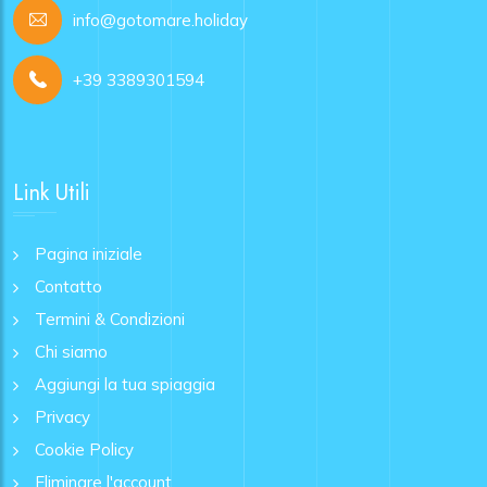
info@gotomare.holiday
+39 3389301594
Link Utili
Pagina iniziale
Contatto
Termini & Condizioni
Chi siamo
Aggiungi la tua spiaggia
Privacy
Cookie Policy
Eliminare l'account