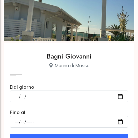
Bagni Giovanni
Marina di Massa
Dal giorno
Fino al