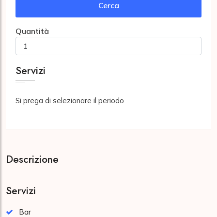
Cerca
Quantità
Servizi
Si prega di selezionare il periodo
Descrizione
Servizi
Bar