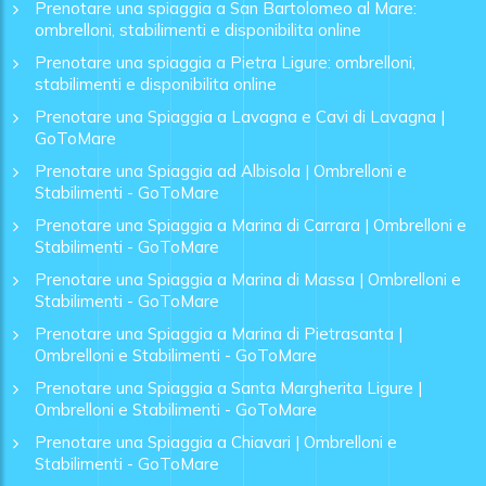
Prenotare una spiaggia a San Bartolomeo al Mare:
ombrelloni, stabilimenti e disponibilita online
Prenotare una spiaggia a Pietra Ligure: ombrelloni,
stabilimenti e disponibilita online
Prenotare una Spiaggia a Lavagna e Cavi di Lavagna |
GoToMare
Prenotare una Spiaggia ad Albisola | Ombrelloni e
Stabilimenti - GoToMare
Prenotare una Spiaggia a Marina di Carrara | Ombrelloni e
Stabilimenti - GoToMare
Prenotare una Spiaggia a Marina di Massa | Ombrelloni e
Stabilimenti - GoToMare
Prenotare una Spiaggia a Marina di Pietrasanta |
Ombrelloni e Stabilimenti - GoToMare
Prenotare una Spiaggia a Santa Margherita Ligure |
Ombrelloni e Stabilimenti - GoToMare
Prenotare una Spiaggia a Chiavari | Ombrelloni e
Stabilimenti - GoToMare