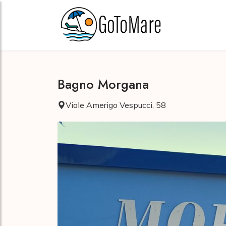
Bagno Morgana
Viale Amerigo Vespucci, 58