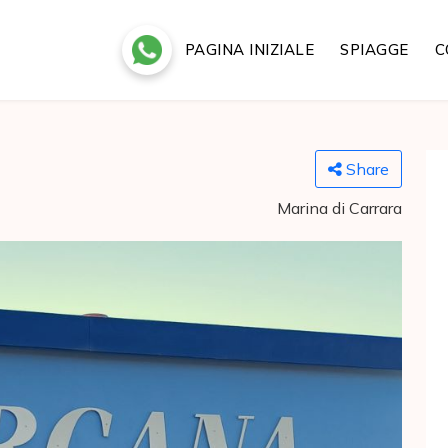
PAGINA INIZIALE
SPIAGGE
C
Share
Marina di Carrara