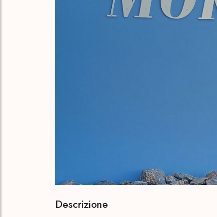
Descrizione