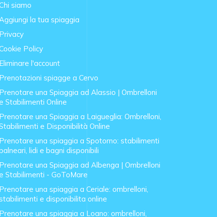
Chi siamo
Aggiungi la tua spiaggia
Privacy
Cookie Policy
Eliminare l'account
Prenotazioni spiagge a Cervo
Prenotare una Spiaggia ad Alassio | Ombrelloni
e Stabilimenti Online
Prenotare una Spiaggia a Laigueglia: Ombrelloni,
Stabilimenti e Disponibilità Online
Prenotare una spiaggia a Spotorno: stabilimenti
balneari, lidi e bagni disponibili
Prenotare una Spiaggia ad Albenga | Ombrelloni
e Stabilimenti - GoToMare
Prenotare una spiaggia a Ceriale: ombrelloni,
stabilimenti e disponibilita online
Prenotare una spiaggia a Loano: ombrelloni,