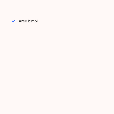
Area bimbi