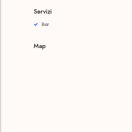
Servizi
Bar
Map