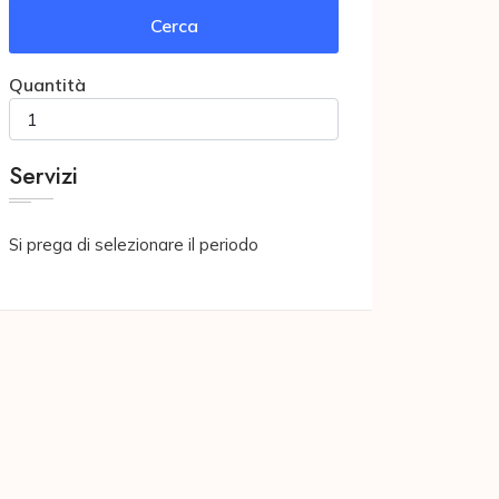
Cerca
Quantità
Servizi
Si prega di selezionare il periodo