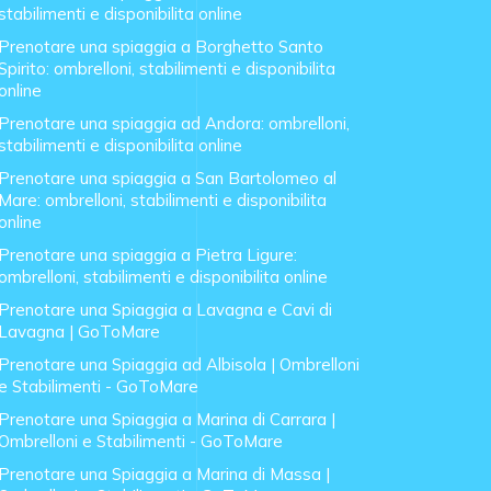
stabilimenti e disponibilita online
Prenotare una spiaggia a Borghetto Santo
Spirito: ombrelloni, stabilimenti e disponibilita
online
Prenotare una spiaggia ad Andora: ombrelloni,
stabilimenti e disponibilita online
Prenotare una spiaggia a San Bartolomeo al
Mare: ombrelloni, stabilimenti e disponibilita
online
Prenotare una spiaggia a Pietra Ligure:
ombrelloni, stabilimenti e disponibilita online
Prenotare una Spiaggia a Lavagna e Cavi di
Lavagna | GoToMare
Prenotare una Spiaggia ad Albisola | Ombrelloni
e Stabilimenti - GoToMare
Prenotare una Spiaggia a Marina di Carrara |
Ombrelloni e Stabilimenti - GoToMare
Prenotare una Spiaggia a Marina di Massa |