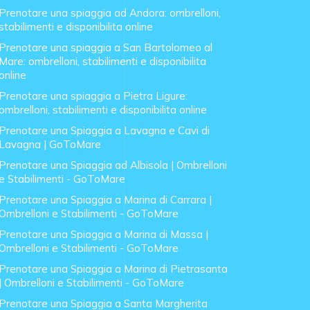
Prenotare una spiaggia ad Andora: ombrelloni,
stabilimenti e disponibilita online
Prenotare una spiaggia a San Bartolomeo al
Mare: ombrelloni, stabilimenti e disponibilita
online
Prenotare una spiaggia a Pietra Ligure:
ombrelloni, stabilimenti e disponibilita online
Prenotare una Spiaggia a Lavagna e Cavi di
Lavagna | GoToMare
Prenotare una Spiaggia ad Albisola | Ombrelloni
e Stabilimenti - GoToMare
Prenotare una Spiaggia a Marina di Carrara |
Ombrelloni e Stabilimenti - GoToMare
Prenotare una Spiaggia a Marina di Massa |
Ombrelloni e Stabilimenti - GoToMare
Prenotare una Spiaggia a Marina di Pietrasanta
| Ombrelloni e Stabilimenti - GoToMare
Prenotare una Spiaggia a Santa Margherita