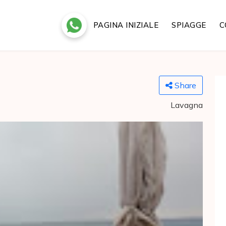
PAGINA INIZIALE
SPIAGGE
C
Share
Lavagna