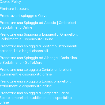
Cookie Policy
Eliminare l'account
Prenotazioni spiagge a Cervo
Prenotare una Spiaggia ad Alassio | Ombrelloni
e Stabilimenti Online
Prenotare una Spiaggia a Laigueglia: Ombrelloni,
Stabilimenti e Disponibilità Online
Prenotare una spiaggia a Spotorno: stabilimenti
balneari, lidi e bagni disponibili
Prenotare una Spiaggia ad Albenga | Ombrelloni
e Stabilimenti - GoToMare
Prenotare una spiaggia a Ceriale: ombrelloni,
stabilimenti e disponibilita online
Prenotare una spiaggia a Loano: ombrelloni,
stabilimenti e disponibilita online
Prenotare una spiaggia a Borghetto Santo
Spirito: ombrelloni, stabilimenti e disponibilita
online