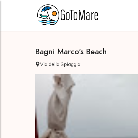
Bagni Marco's Beach
Via della Spiaggia