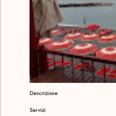
Descrizione
Servizi