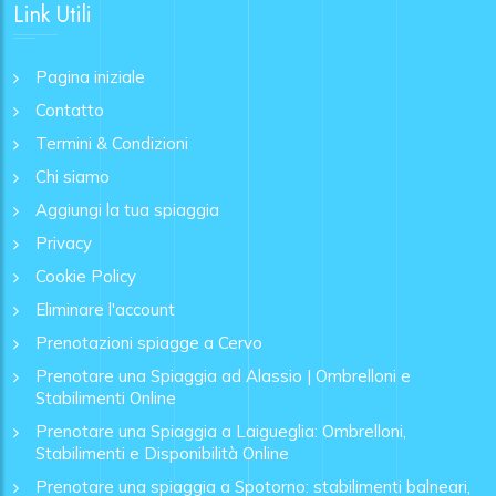
Link Utili
Pagina iniziale
Contatto
Termini & Condizioni
Chi siamo
Aggiungi la tua spiaggia
Privacy
Cookie Policy
Eliminare l'account
Prenotazioni spiagge a Cervo
Prenotare una Spiaggia ad Alassio | Ombrelloni e
Stabilimenti Online
Prenotare una Spiaggia a Laigueglia: Ombrelloni,
Stabilimenti e Disponibilità Online
Prenotare una spiaggia a Spotorno: stabilimenti balneari,