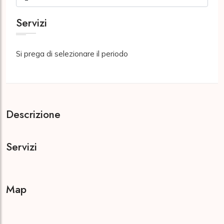
Servizi
Si prega di selezionare il periodo
Descrizione
Servizi
Map