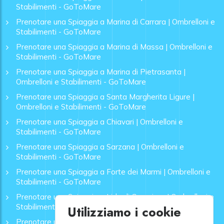
Stabilimenti - GoToMare
Prenotare una Spiaggia a Marina di Carrara | Ombrelloni e
Stabilimenti - GoToMare
Prenotare una Spiaggia a Marina di Massa | Ombrelloni e
Stabilimenti - GoToMare
Prenotare una Spiaggia a Marina di Pietrasanta |
Ombrelloni e Stabilimenti - GoToMare
Prenotare una Spiaggia a Santa Margherita Ligure |
Ombrelloni e Stabilimenti - GoToMare
Prenotare una Spiaggia a Chiavari | Ombrelloni e
Stabilimenti - GoToMare
Prenotare una Spiaggia a Sarzana | Ombrelloni e
Stabilimenti - GoToMare
Prenotare una Spiaggia a Forte dei Marmi | Ombrelloni e
Stabilimenti - GoToMare
Prenotare una Spiaggia a Lido di Camaiore | Ombrelloni e
Stabilimenti - GoToMare
Utilizziamo i cookie
Prenotare una Spiaggia a Rapallo | Ombrelloni e