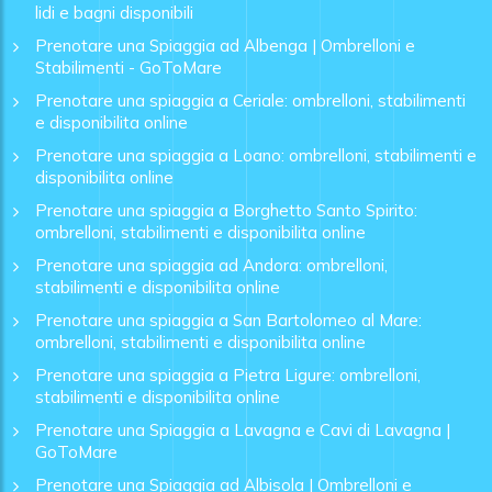
lidi e bagni disponibili
Prenotare una Spiaggia ad Albenga | Ombrelloni e
Stabilimenti - GoToMare
Prenotare una spiaggia a Ceriale: ombrelloni, stabilimenti
e disponibilita online
Prenotare una spiaggia a Loano: ombrelloni, stabilimenti e
disponibilita online
Prenotare una spiaggia a Borghetto Santo Spirito:
ombrelloni, stabilimenti e disponibilita online
Prenotare una spiaggia ad Andora: ombrelloni,
stabilimenti e disponibilita online
Prenotare una spiaggia a San Bartolomeo al Mare:
ombrelloni, stabilimenti e disponibilita online
Prenotare una spiaggia a Pietra Ligure: ombrelloni,
stabilimenti e disponibilita online
Prenotare una Spiaggia a Lavagna e Cavi di Lavagna |
GoToMare
Prenotare una Spiaggia ad Albisola | Ombrelloni e