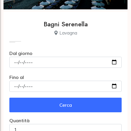
Bagni Serenella
Lavagna
Dal giorno
Fino al
Cerca
Quantità