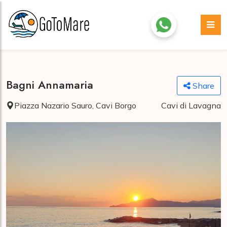
Bagni Annamaria
Share
Piazza Nazario Sauro, Cavi Borgo
Cavi di Lavagna