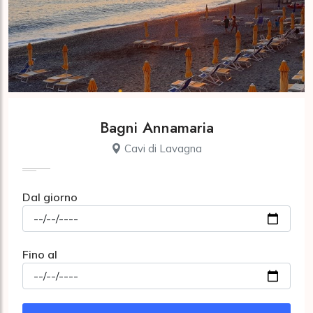
Bagni Annamaria
Cavi di Lavagna
Dal giorno
Fino al