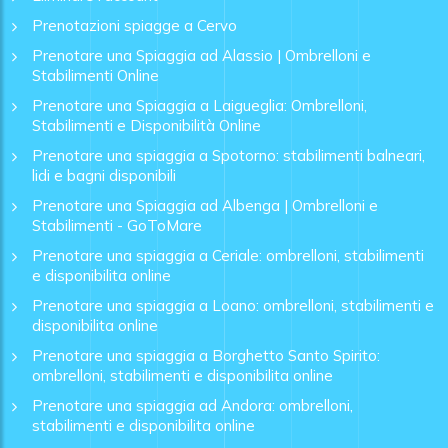
Prenotazioni spiagge a Cervo
Prenotare una Spiaggia ad Alassio | Ombrelloni e
Stabilimenti Online
Prenotare una Spiaggia a Laigueglia: Ombrelloni,
Stabilimenti e Disponibilità Online
Prenotare una spiaggia a Spotorno: stabilimenti balneari,
lidi e bagni disponibili
Prenotare una Spiaggia ad Albenga | Ombrelloni e
Stabilimenti - GoToMare
Prenotare una spiaggia a Ceriale: ombrelloni, stabilimenti
e disponibilita online
Prenotare una spiaggia a Loano: ombrelloni, stabilimenti e
disponibilita online
Prenotare una spiaggia a Borghetto Santo Spirito:
ombrelloni, stabilimenti e disponibilita online
Prenotare una spiaggia ad Andora: ombrelloni,
stabilimenti e disponibilita online