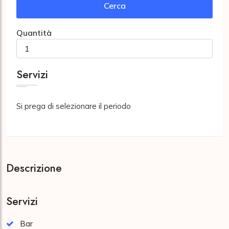
Cerca
Quantità
Servizi
Si prega di selezionare il periodo
Descrizione
Servizi
Bar