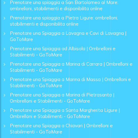
Prenotare una spiaggia a San Bartolomeo al Mare:
ombrelloni, stabilimenti e disponibilita online
Prenotare una spiaggia a Pietra Ligure: ombrelloni,
stabilimenti e disponibilita online
Prenotare una Spiaggia a Lavagna e Cavi di Lavagna |
GoToMare
Prenotare una Spiaggia ad Albisola | Ombrelloni e
Stabilimenti - GoToMare
Prenotare una Spiaggia a Marina di Carrara | Ombrelloni e
Stabilimenti - GoToMare
Prenotare una Spiaggia a Marina di Massa | Ombrelloni e
Stabilimenti - GoToMare
Prenotare una Spiaggia a Marina di Pietrasanta |
Ombrelloni e Stabilimenti - GoToMare
Prenotare una Spiaggia a Santa Margherita Ligure |
Ombrelloni e Stabilimenti - GoToMare
Prenotare una Spiaggia a Chiavari | Ombrelloni e
Stabilimenti - GoToMare