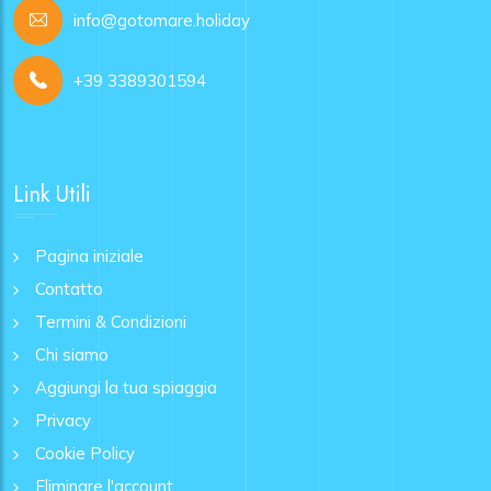
info@gotomare.holiday
+39 3389301594
Link Utili
Pagina iniziale
Contatto
Termini & Condizioni
Chi siamo
Aggiungi la tua spiaggia
Privacy
Cookie Policy
Eliminare l'account