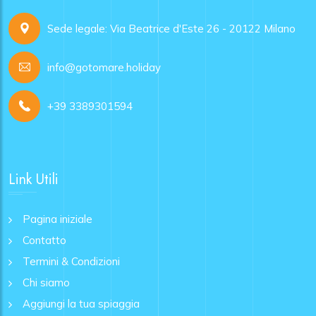
Sede legale: Via Beatrice d'Este 26 - 20122 Milano
info@gotomare.holiday
+39 3389301594
Link Utili
Pagina iniziale
Contatto
Termini & Condizioni
Chi siamo
Aggiungi la tua spiaggia