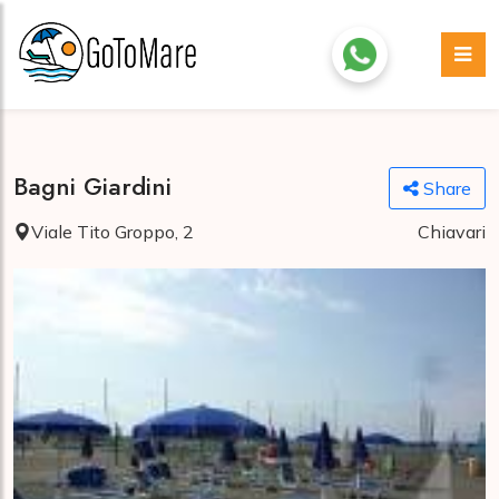
Bagni Giardini
Share
Viale Tito Groppo, 2
Chiavari