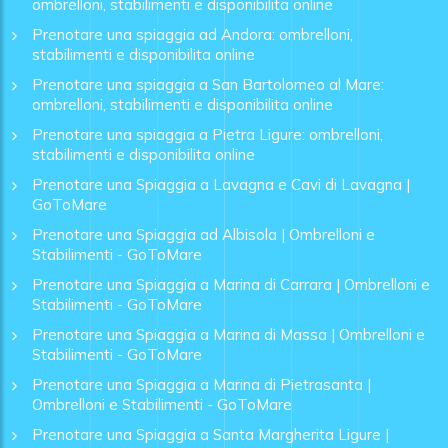
ombrelloni, stabilimenti e disponibilita online
Prenotare una spiaggia ad Andora: ombrelloni,
stabilimenti e disponibilita online
Prenotare una spiaggia a San Bartolomeo al Mare:
ombrelloni, stabilimenti e disponibilita online
Prenotare una spiaggia a Pietra Ligure: ombrelloni,
stabilimenti e disponibilita online
Prenotare una Spiaggia a Lavagna e Cavi di Lavagna |
GoToMare
Prenotare una Spiaggia ad Albisola | Ombrelloni e
Stabilimenti - GoToMare
Prenotare una Spiaggia a Marina di Carrara | Ombrelloni e
Stabilimenti - GoToMare
Prenotare una Spiaggia a Marina di Massa | Ombrelloni e
Stabilimenti - GoToMare
Prenotare una Spiaggia a Marina di Pietrasanta |
Ombrelloni e Stabilimenti - GoToMare
Prenotare una Spiaggia a Santa Margherita Ligure |