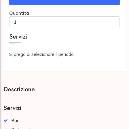
Quantità
Servizi
Si prega di selezionare il periodo
Descrizione
Servizi
Bar