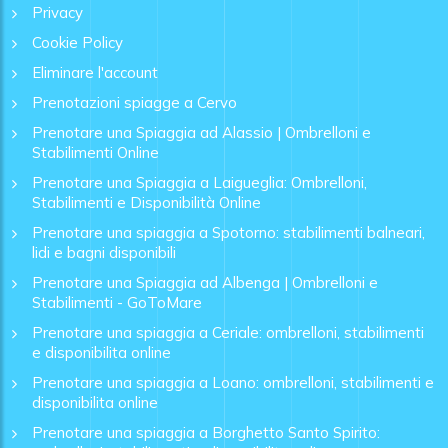
Privacy
Cookie Policy
Eliminare l'account
Prenotazioni spiagge a Cervo
Prenotare una Spiaggia ad Alassio | Ombrelloni e
Stabilimenti Online
Prenotare una Spiaggia a Laigueglia: Ombrelloni,
Stabilimenti e Disponibilità Online
Prenotare una spiaggia a Spotorno: stabilimenti balneari,
lidi e bagni disponibili
Prenotare una Spiaggia ad Albenga | Ombrelloni e
Stabilimenti - GoToMare
Prenotare una spiaggia a Ceriale: ombrelloni, stabilimenti
e disponibilita online
Prenotare una spiaggia a Loano: ombrelloni, stabilimenti e
disponibilita online
Prenotare una spiaggia a Borghetto Santo Spirito: