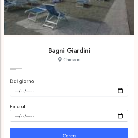
Bagni Giardini
Chiavari
Dal giorno
Fino al
Cerca