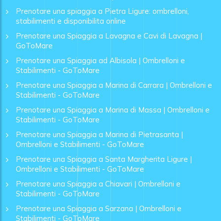
Prenotare una spiaggia a Pietra Ligure: ombrelloni,
stabilimenti e disponibilita online
Prenotare una Spiaggia a Lavagna e Cavi di Lavagna |
GoToMare
Prenotare una Spiaggia ad Albisola | Ombrelloni e
Stabilimenti - GoToMare
Prenotare una Spiaggia a Marina di Carrara | Ombrelloni e
Stabilimenti - GoToMare
Prenotare una Spiaggia a Marina di Massa | Ombrelloni e
Stabilimenti - GoToMare
Prenotare una Spiaggia a Marina di Pietrasanta |
Ombrelloni e Stabilimenti - GoToMare
Prenotare una Spiaggia a Santa Margherita Ligure |
Ombrelloni e Stabilimenti - GoToMare
Prenotare una Spiaggia a Chiavari | Ombrelloni e
Stabilimenti - GoToMare
Prenotare una Spiaggia a Sarzana | Ombrelloni e
Stabilimenti - GoToMare