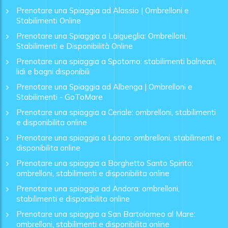
Prenotare una Spiaggia ad Alassio | Ombrelloni e
Stabilimenti Online
Prenotare una Spiaggia a Laigueglia: Ombrelloni,
Stabilimenti e Disponibilità Online
Prenotare una spiaggia a Spotorno: stabilimenti balneari,
lidi e bagni disponibili
Prenotare una Spiaggia ad Albenga | Ombrelloni e
Stabilimenti - GoToMare
Prenotare una spiaggia a Ceriale: ombrelloni, stabilimenti
e disponibilita online
Prenotare una spiaggia a Loano: ombrelloni, stabilimenti e
disponibilita online
Prenotare una spiaggia a Borghetto Santo Spirito:
ombrelloni, stabilimenti e disponibilita online
Prenotare una spiaggia ad Andora: ombrelloni,
stabilimenti e disponibilita online
Prenotare una spiaggia a San Bartolomeo al Mare:
ombrelloni, stabilimenti e disponibilita online