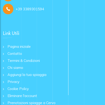
+39 3389301594
Link Utili
Pagina iniziale
Contatto
Termini & Condizioni
Chi siamo
Aggiungi la tua spiaggia
Privacy
Cookie Policy
Eliminare l'account
Prenotazioni spiagge a Cervo