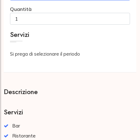
Quantità
Servizi
Si prega di selezionare il periodo
Descrizione
Servizi
Bar
Ristorante