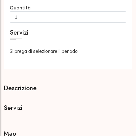
Quantità
Servizi
Si prega di selezionare il periodo
Descrizione
Servizi
Map