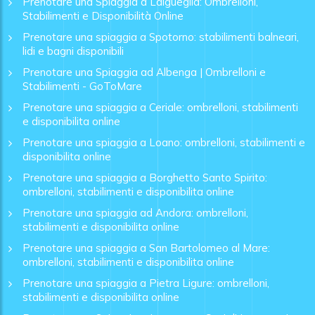
Prenotare una Spiaggia a Laigueglia: Ombrelloni,
Stabilimenti e Disponibilità Online
Prenotare una spiaggia a Spotorno: stabilimenti balneari,
lidi e bagni disponibili
Prenotare una Spiaggia ad Albenga | Ombrelloni e
Stabilimenti - GoToMare
Prenotare una spiaggia a Ceriale: ombrelloni, stabilimenti
e disponibilita online
Prenotare una spiaggia a Loano: ombrelloni, stabilimenti e
disponibilita online
Prenotare una spiaggia a Borghetto Santo Spirito:
ombrelloni, stabilimenti e disponibilita online
Prenotare una spiaggia ad Andora: ombrelloni,
stabilimenti e disponibilita online
Prenotare una spiaggia a San Bartolomeo al Mare:
ombrelloni, stabilimenti e disponibilita online
Prenotare una spiaggia a Pietra Ligure: ombrelloni,
stabilimenti e disponibilita online