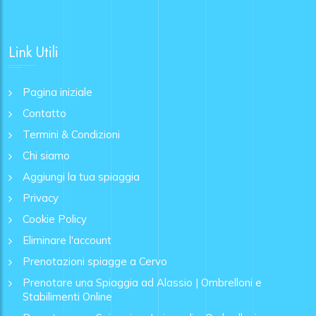
Link Utili
Pagina iniziale
Contatto
Termini & Condizioni
Chi siamo
Aggiungi la tua spiaggia
Privacy
Cookie Policy
Eliminare l'account
Prenotazioni spiagge a Cervo
Prenotare una Spiaggia ad Alassio | Ombrelloni e
Stabilimenti Online