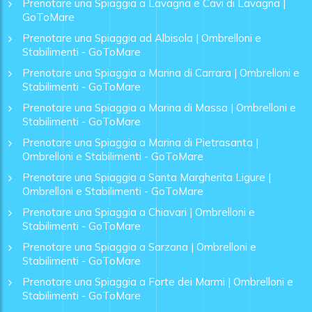
Prenotare una Spiaggia a Lavagna e Cavi di Lavagna |
GoToMare
Prenotare una Spiaggia ad Albisola | Ombrelloni e
Stabilimenti - GoToMare
Prenotare una Spiaggia a Marina di Carrara | Ombrelloni e
Stabilimenti - GoToMare
Prenotare una Spiaggia a Marina di Massa | Ombrelloni e
Stabilimenti - GoToMare
Prenotare una Spiaggia a Marina di Pietrasanta |
Ombrelloni e Stabilimenti - GoToMare
Prenotare una Spiaggia a Santa Margherita Ligure |
Ombrelloni e Stabilimenti - GoToMare
Prenotare una Spiaggia a Chiavari | Ombrelloni e
Stabilimenti - GoToMare
Prenotare una Spiaggia a Sarzana | Ombrelloni e
Stabilimenti - GoToMare
Prenotare una Spiaggia a Forte dei Marmi | Ombrelloni e
Stabilimenti - GoToMare