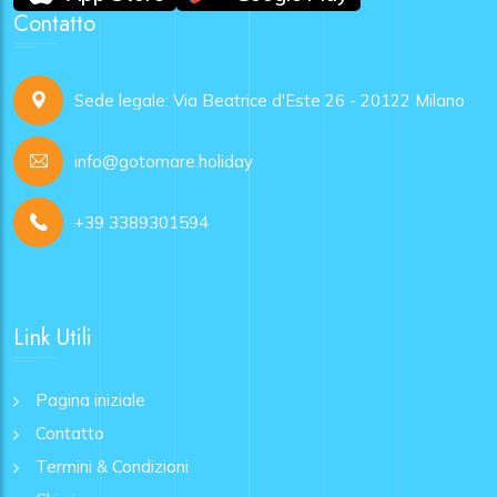
Contatto
Sede legale: Via Beatrice d'Este 26 - 20122 Milano
info@gotomare.holiday
+39 3389301594
Link Utili
Pagina iniziale
Contatto
Termini & Condizioni