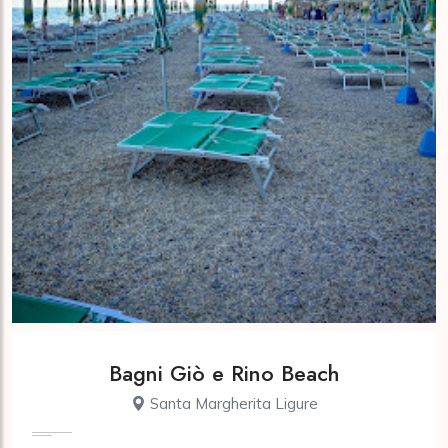
Bagni Giò e Rino Beach
Santa Margherita Ligure