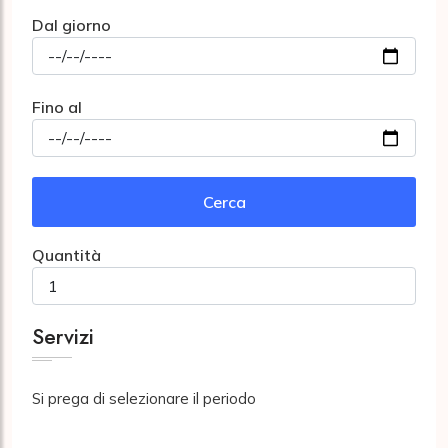
Dal giorno
Fino al
Cerca
Quantità
Servizi
Si prega di selezionare il periodo