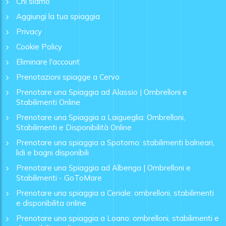
Chi siamo
Aggiungi la tua spiaggia
Privacy
Cookie Policy
Eliminare l'account
Prenotazioni spiagge a Cervo
Prenotare una Spiaggia ad Alassio | Ombrelloni e
Stabilimenti Online
Prenotare una Spiaggia a Laigueglia: Ombrelloni,
Stabilimenti e Disponibilità Online
Prenotare una spiaggia a Spotorno: stabilimenti balneari,
lidi e bagni disponibili
Prenotare una Spiaggia ad Albenga | Ombrelloni e
Stabilimenti - GoToMare
Prenotare una spiaggia a Ceriale: ombrelloni, stabilimenti
e disponibilita online
Prenotare una spiaggia a Loano: ombrelloni, stabilimenti e