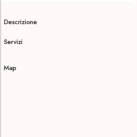
Descrizione
Servizi
Map