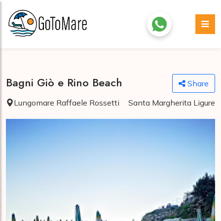
Bagni Giò e Rino Beach
Share
Lungomare Raffaele Rossetti
Santa Margherita Ligure