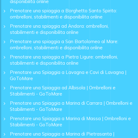
disponibilita online
Prenotare una spiaggia a Borghetto Santo Spirito:
ombrelloni, stabilimenti e disponibilita online
Prenotare una spiaggia ad Andora: ombrelloni,
stabilimenti e disponibilita online
Prenotare una spiaggia a San Bartolomeo al Mare:
ombrelloni, stabilimenti e disponibilita online
Prenotare una spiaggia a Pietra Ligure: ombrelloni,
stabilimenti e disponibilita online
Prenotare una Spiaggia a Lavagna e Cavi di Lavagna |
GoToMare
Prenotare una Spiaggia ad Albisola | Ombrelloni e
Stabilimenti - GoToMare
Prenotare una Spiaggia a Marina di Carrara | Ombrelloni e
Stabilimenti - GoToMare
Prenotare una Spiaggia a Marina di Massa | Ombrelloni e
Stabilimenti - GoToMare
Prenotare una Spiaggia a Marina di Pietrasanta |