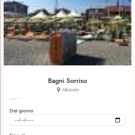
Bagni Sorriso
Albisola
Dal giorno