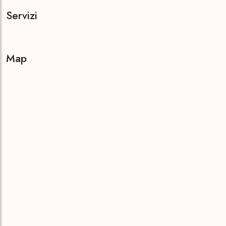
Servizi
Map