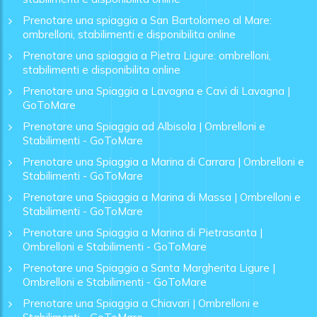
Prenotare una spiaggia a San Bartolomeo al Mare:
ombrelloni, stabilimenti e disponibilita online
Prenotare una spiaggia a Pietra Ligure: ombrelloni,
stabilimenti e disponibilita online
Prenotare una Spiaggia a Lavagna e Cavi di Lavagna |
GoToMare
Prenotare una Spiaggia ad Albisola | Ombrelloni e
Stabilimenti - GoToMare
Prenotare una Spiaggia a Marina di Carrara | Ombrelloni e
Stabilimenti - GoToMare
Prenotare una Spiaggia a Marina di Massa | Ombrelloni e
Stabilimenti - GoToMare
Prenotare una Spiaggia a Marina di Pietrasanta |
Ombrelloni e Stabilimenti - GoToMare
Prenotare una Spiaggia a Santa Margherita Ligure |
Ombrelloni e Stabilimenti - GoToMare
Prenotare una Spiaggia a Chiavari | Ombrelloni e