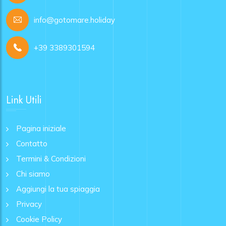
info@gotomare.holiday
+39 3389301594
Link Utili
Pagina iniziale
Contatto
Termini & Condizioni
Chi siamo
Aggiungi la tua spiaggia
Privacy
Cookie Policy