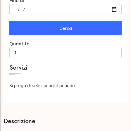
Fino al
Cerca
Quantità
Servizi
Si prega di selezionare il periodo
Descrizione