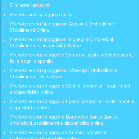
Eliminare l'account
Prenotazioni spiagge a Cervo
Prenotare una Spiaggia ad Alassio | Ombrelloni e
Stabilimenti Online
Prenotare una Spiaggia a Laigueglia: Ombrelloni,
Stabilimenti e Disponibilità Online
Prenotare una spiaggia a Spotorno: stabilimenti balneari,
lidi e bagni disponibili
Prenotare una Spiaggia ad Albenga | Ombrelloni e
Stabilimenti - GoToMare
Prenotare una spiaggia a Ceriale: ombrelloni, stabilimenti
e disponibilita online
Prenotare una spiaggia a Loano: ombrelloni, stabilimenti e
disponibilita online
Prenotare una spiaggia a Borghetto Santo Spirito:
ombrelloni, stabilimenti e disponibilita online
Prenotare una spiaggia ad Andora: ombrelloni,
stabilimenti e disponibilita online