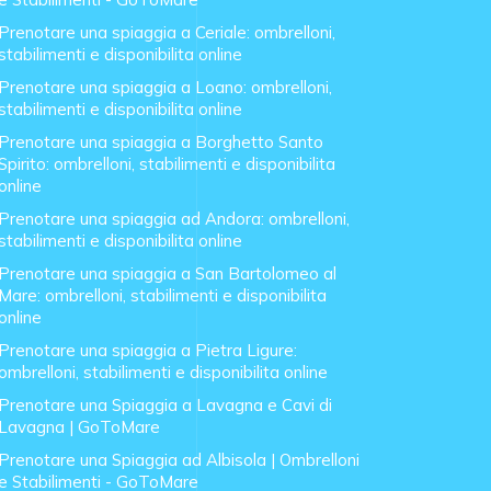
Prenotare una spiaggia a Ceriale: ombrelloni,
stabilimenti e disponibilita online
Prenotare una spiaggia a Loano: ombrelloni,
stabilimenti e disponibilita online
Prenotare una spiaggia a Borghetto Santo
Spirito: ombrelloni, stabilimenti e disponibilita
online
Prenotare una spiaggia ad Andora: ombrelloni,
stabilimenti e disponibilita online
Prenotare una spiaggia a San Bartolomeo al
Mare: ombrelloni, stabilimenti e disponibilita
online
Prenotare una spiaggia a Pietra Ligure:
ombrelloni, stabilimenti e disponibilita online
Prenotare una Spiaggia a Lavagna e Cavi di
Lavagna | GoToMare
Prenotare una Spiaggia ad Albisola | Ombrelloni
e Stabilimenti - GoToMare