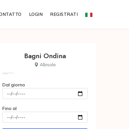
ONTATTO
LOGIN
REGISTRATI
Bagni Ondina
Albisola
Dal giorno
Fino al