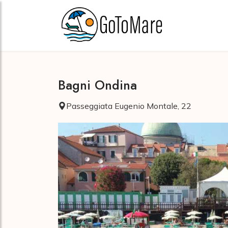
Bagni Ondina
Passeggiata Eugenio Montale, 22