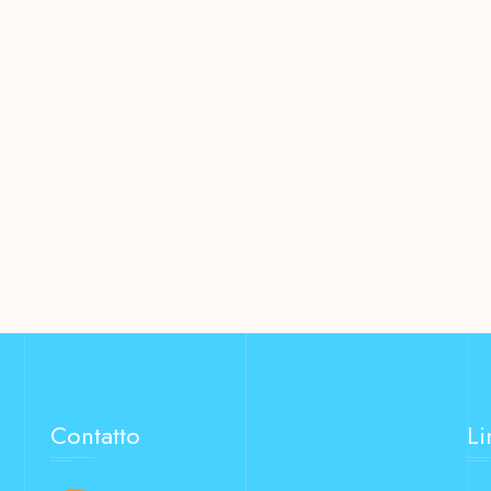
Contatto
Li