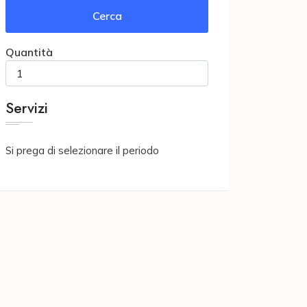
Cerca
Quantità
Servizi
Si prega di selezionare il periodo