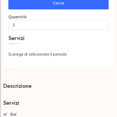
Cerca
Quantità
Servizi
Si prega di selezionare il periodo
Descrizione
Servizi
Bar