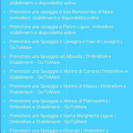
stabilimenti e disponibilita online
Prenotare una spiaggia a San Bartolomeo al Mare:
ombrelloni, stabilimenti e disponibilita online
Prenotare una spiaggia a Pietra Ligure: ombrelloni,
stabilimenti e disponibilita online
Prenotare una Spiaggia a Lavagna e Cavi di Lavagna |
GoToMare
Prenotare una Spiaggia ad Albisola | Ombrelloni e
Stabilimenti - GoToMare
Prenotare una Spiaggia a Marina di Carrara | Ombrelloni e
Stabilimenti - GoToMare
Prenotare una Spiaggia a Marina di Massa | Ombrelloni e
Stabilimenti - GoToMare
Prenotare una Spiaggia a Marina di Pietrasanta |
Ombrelloni e Stabilimenti - GoToMare
Prenotare una Spiaggia a Santa Margherita Ligure |
Ombrelloni e Stabilimenti - GoToMare
Prenotare una Spiaggia a Chiavari | Ombrelloni e