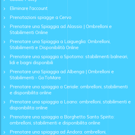
Eliminare l'account
Prenotazioni spiagge a Cervo
Prenotare una Spiaggia ad Alassio | Ombrelloni e
Stabilimenti Online
Prenotare una Spiaggia a Laigueglia: Ombrelloni,
Stabilimenti e Disponibilità Online
Prenotare una spiaggia a Spotorno: stabilimenti balneari,
lidi e bagni disponibili
Prenotare una Spiaggia ad Albenga | Ombrelloni e
Stabilimenti - GoToMare
Prenotare una spiaggia a Ceriale: ombrelloni, stabilimenti
e disponibilita online
Prenotare una spiaggia a Loano: ombrelloni, stabilimenti e
disponibilita online
Prenotare una spiaggia a Borghetto Santo Spirito:
ombrelloni, stabilimenti e disponibilita online
Prenotare una spiaggia ad Andora: ombrelloni,