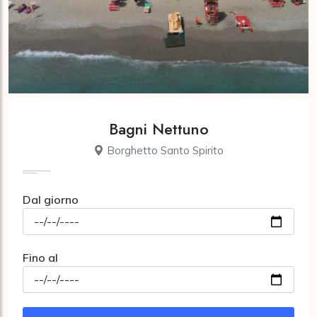
Bagni Nettuno
Borghetto Santo Spirito
Dal giorno
Fino al