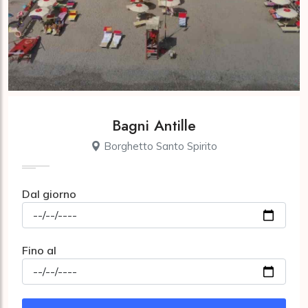
Bagni Antille
Borghetto Santo Spirito
Dal giorno
Fino al