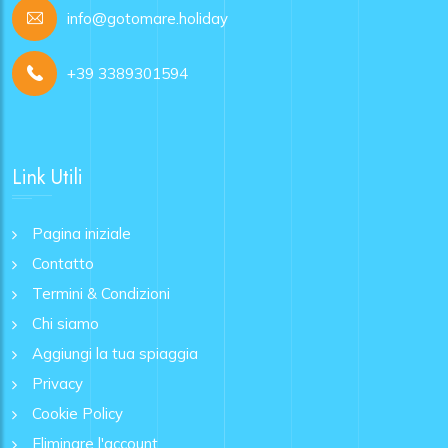
info@gotomare.holiday
+39 3389301594
Link Utili
Pagina iniziale
Contatto
Termini & Condizioni
Chi siamo
Aggiungi la tua spiaggia
Privacy
Cookie Policy
Eliminare l'account