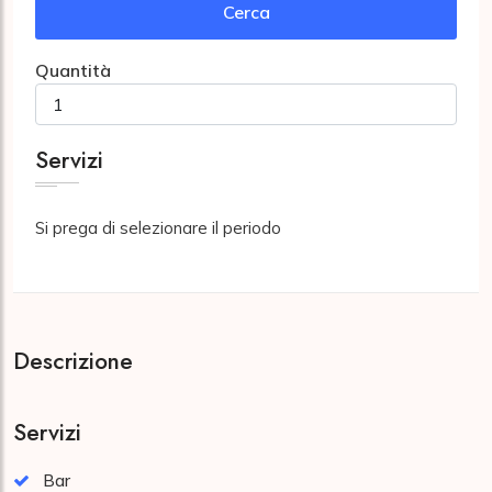
Cerca
Quantità
Servizi
Si prega di selezionare il periodo
Descrizione
Servizi
Bar