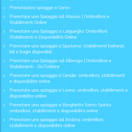
Prenotazioni spiagge a Cervo
Prenotare una Spiaggia ad Alassio | Ombrelloni e
Stabilimenti Online
Prenotare una Spiaggia a Laigueglia: Ombrelloni,
Stabilimenti e Disponibilità Online
Prenotare una spiaggia a Spotorno: stabilimenti balneari,
lidi e bagni disponibili
Prenotare una Spiaggia ad Albenga | Ombrelloni e
Stabilimenti - GoToMare
Prenotare una spiaggia a Ceriale: ombrelloni, stabilimenti
e disponibilita online
Prenotare una spiaggia a Loano: ombrelloni, stabilimenti e
disponibilita online
Prenotare una spiaggia a Borghetto Santo Spirito:
ombrelloni, stabilimenti e disponibilita online
Prenotare una spiaggia ad Andora: ombrelloni,
stabilimenti e disponibilita online