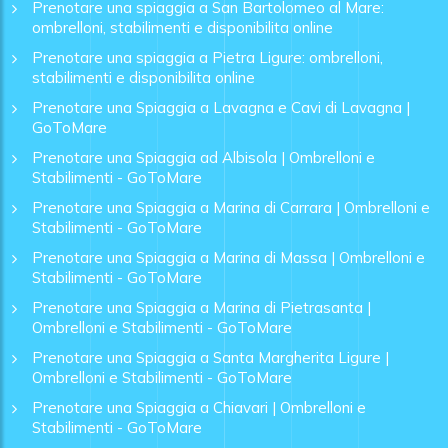
Prenotare una spiaggia a San Bartolomeo al Mare:
ombrelloni, stabilimenti e disponibilita online
Prenotare una spiaggia a Pietra Ligure: ombrelloni,
stabilimenti e disponibilita online
Prenotare una Spiaggia a Lavagna e Cavi di Lavagna |
GoToMare
Prenotare una Spiaggia ad Albisola | Ombrelloni e
Stabilimenti - GoToMare
Prenotare una Spiaggia a Marina di Carrara | Ombrelloni e
Stabilimenti - GoToMare
Prenotare una Spiaggia a Marina di Massa | Ombrelloni e
Stabilimenti - GoToMare
Prenotare una Spiaggia a Marina di Pietrasanta |
Ombrelloni e Stabilimenti - GoToMare
Prenotare una Spiaggia a Santa Margherita Ligure |
Ombrelloni e Stabilimenti - GoToMare
Prenotare una Spiaggia a Chiavari | Ombrelloni e
Stabilimenti - GoToMare