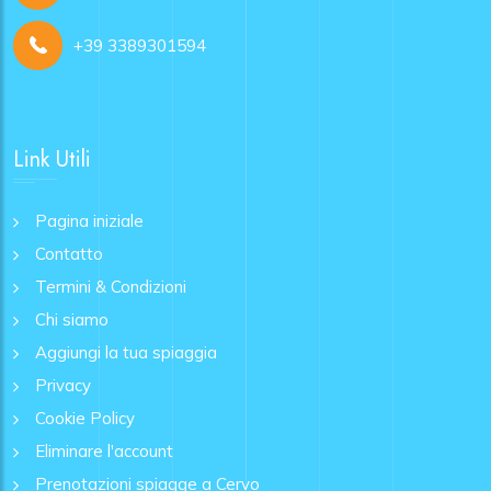
+39 3389301594
Link Utili
Pagina iniziale
Contatto
Termini & Condizioni
Chi siamo
Aggiungi la tua spiaggia
Privacy
Cookie Policy
Eliminare l'account
Prenotazioni spiagge a Cervo