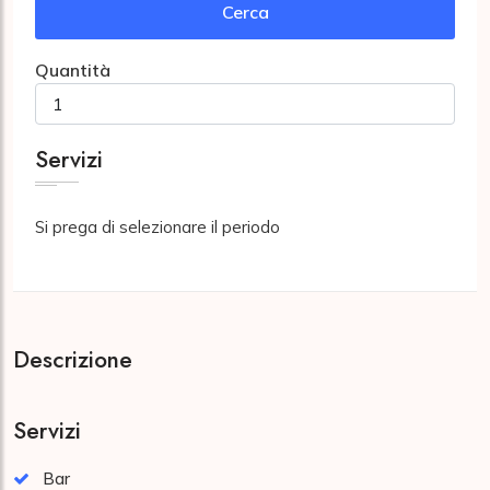
Cerca
Quantità
Servizi
Si prega di selezionare il periodo
Descrizione
Servizi
Bar