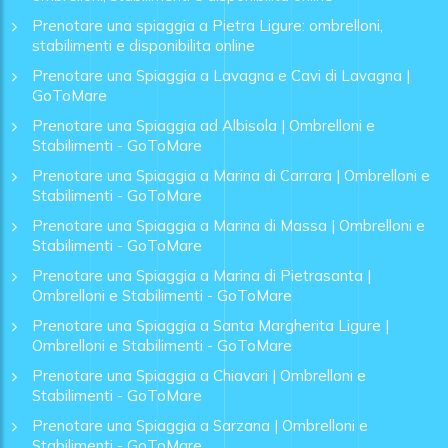
Prenotare una spiaggia a Pietra Ligure: ombrelloni,
stabilimenti e disponibilita online
Prenotare una Spiaggia a Lavagna e Cavi di Lavagna |
GoToMare
Prenotare una Spiaggia ad Albisola | Ombrelloni e
Stabilimenti - GoToMare
Prenotare una Spiaggia a Marina di Carrara | Ombrelloni e
Stabilimenti - GoToMare
Prenotare una Spiaggia a Marina di Massa | Ombrelloni e
Stabilimenti - GoToMare
Prenotare una Spiaggia a Marina di Pietrasanta |
Ombrelloni e Stabilimenti - GoToMare
Prenotare una Spiaggia a Santa Margherita Ligure |
Ombrelloni e Stabilimenti - GoToMare
Prenotare una Spiaggia a Chiavari | Ombrelloni e
Stabilimenti - GoToMare
Prenotare una Spiaggia a Sarzana | Ombrelloni e
Stabilimenti - GoToMare