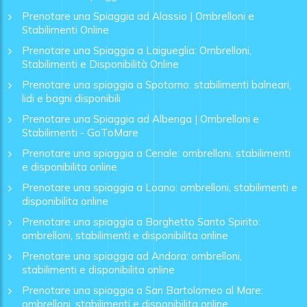
Prenotare una Spiaggia ad Alassio | Ombrelloni e
Stabilimenti Online
Prenotare una Spiaggia a Laigueglia: Ombrelloni,
Stabilimenti e Disponibilità Online
Prenotare una spiaggia a Spotorno: stabilimenti balneari,
lidi e bagni disponibili
Prenotare una Spiaggia ad Albenga | Ombrelloni e
Stabilimenti - GoToMare
Prenotare una spiaggia a Ceriale: ombrelloni, stabilimenti
e disponibilita online
Prenotare una spiaggia a Loano: ombrelloni, stabilimenti e
disponibilita online
Prenotare una spiaggia a Borghetto Santo Spirito:
ombrelloni, stabilimenti e disponibilita online
Prenotare una spiaggia ad Andora: ombrelloni,
stabilimenti e disponibilita online
Prenotare una spiaggia a San Bartolomeo al Mare:
ombrelloni, stabilimenti e disponibilita online