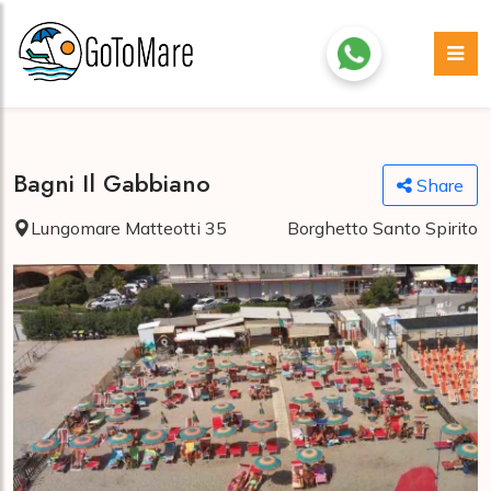
Bagni Il Gabbiano
Share
Lungomare Matteotti 35
Borghetto Santo Spirito