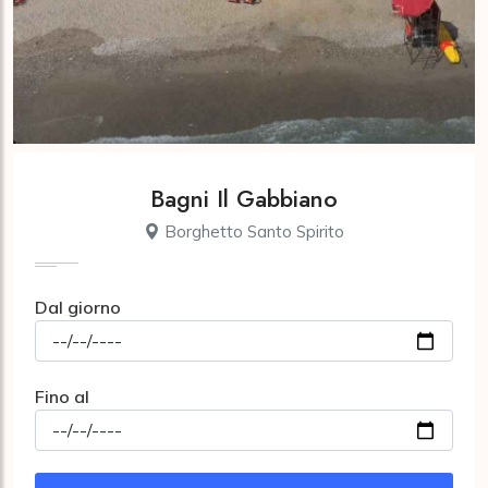
Bagni Il Gabbiano
Borghetto Santo Spirito
Dal giorno
Fino al