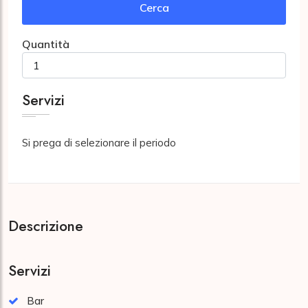
Cerca
Quantità
Servizi
Si prega di selezionare il periodo
Descrizione
Servizi
Bar