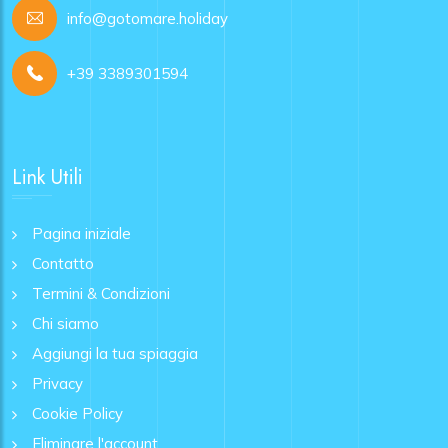
info@gotomare.holiday
+39 3389301594
Link Utili
Pagina iniziale
Contatto
Termini & Condizioni
Chi siamo
Aggiungi la tua spiaggia
Privacy
Cookie Policy
Eliminare l'account