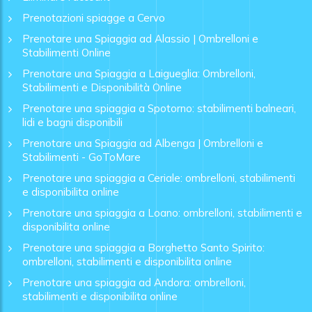
Prenotazioni spiagge a Cervo
Prenotare una Spiaggia ad Alassio | Ombrelloni e
Stabilimenti Online
Prenotare una Spiaggia a Laigueglia: Ombrelloni,
Stabilimenti e Disponibilità Online
Prenotare una spiaggia a Spotorno: stabilimenti balneari,
lidi e bagni disponibili
Prenotare una Spiaggia ad Albenga | Ombrelloni e
Stabilimenti - GoToMare
Prenotare una spiaggia a Ceriale: ombrelloni, stabilimenti
e disponibilita online
Prenotare una spiaggia a Loano: ombrelloni, stabilimenti e
disponibilita online
Prenotare una spiaggia a Borghetto Santo Spirito:
ombrelloni, stabilimenti e disponibilita online
Prenotare una spiaggia ad Andora: ombrelloni,
stabilimenti e disponibilita online