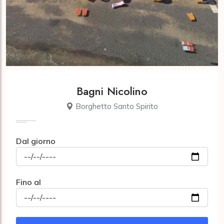
Bagni Nicolino
Borghetto Santo Spirito
Dal giorno
Fino al