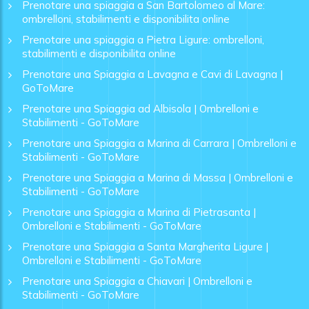
Prenotare una spiaggia a San Bartolomeo al Mare:
ombrelloni, stabilimenti e disponibilita online
Prenotare una spiaggia a Pietra Ligure: ombrelloni,
stabilimenti e disponibilita online
Prenotare una Spiaggia a Lavagna e Cavi di Lavagna |
GoToMare
Prenotare una Spiaggia ad Albisola | Ombrelloni e
Stabilimenti - GoToMare
Prenotare una Spiaggia a Marina di Carrara | Ombrelloni e
Stabilimenti - GoToMare
Prenotare una Spiaggia a Marina di Massa | Ombrelloni e
Stabilimenti - GoToMare
Prenotare una Spiaggia a Marina di Pietrasanta |
Ombrelloni e Stabilimenti - GoToMare
Prenotare una Spiaggia a Santa Margherita Ligure |
Ombrelloni e Stabilimenti - GoToMare
Prenotare una Spiaggia a Chiavari | Ombrelloni e
Stabilimenti - GoToMare