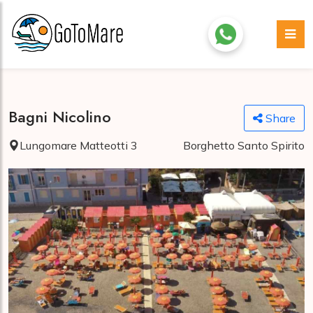
Bagni Nicolino
Share
Lungomare Matteotti 3
Borghetto Santo Spirito