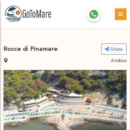
Rocce di Pinamare
Share
Andora