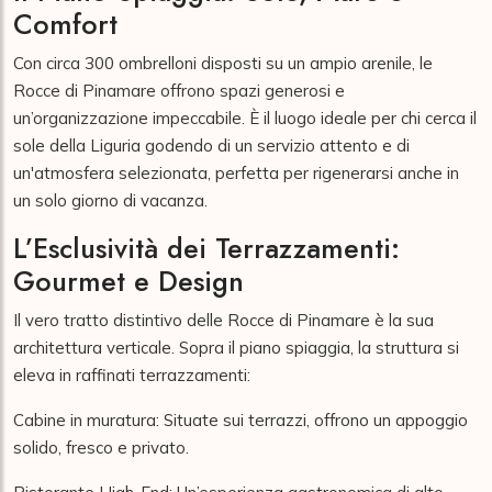
Comfort
Con circa 300 ombrelloni disposti su un ampio arenile, le
Rocce di Pinamare offrono spazi generosi e
un’organizzazione impeccabile. È il luogo ideale per chi cerca il
sole della Liguria godendo di un servizio attento e di
un'atmosfera selezionata, perfetta per rigenerarsi anche in
un solo giorno di vacanza.
L’Esclusività dei Terrazzamenti:
Gourmet e Design
Il vero tratto distintivo delle Rocce di Pinamare è la sua
architettura verticale. Sopra il piano spiaggia, la struttura si
eleva in raffinati terrazzamenti:
Cabine in muratura: Situate sui terrazzi, offrono un appoggio
solido, fresco e privato.