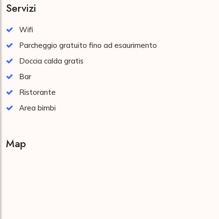
Servizi
Wifi
Parcheggio gratuito fino ad esaurimento
Doccia calda gratis
Bar
Ristorante
Area bimbi
Map