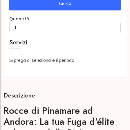
Cerca
Quantità
Servizi
Si prega di selezionare il periodo
Descrizione
Rocce di Pinamare ad
Andora: La tua Fuga d'élite