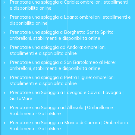
Prenotare una spiaggia a Ceriale: ombrelloni, stabilimenti
e disponibilita online
Prenotare una spiaggia a Loano: ombrelloni, stabilimenti e
disponibilita online
Prenotare una spiaggia a Borghetto Santo Spirito:
ombrelloni, stabilimenti e disponibilita online
Prenotare una spiaggia ad Andora: ombrelloni,
stabilimenti e disponibilita online
Prenotare una spiaggia a San Bartolomeo al Mare:
ombrelloni, stabilimenti e disponibilita online
Prenotare una spiaggia a Pietra Ligure: ombrelloni,
stabilimenti e disponibilita online
Prenotare una Spiaggia a Lavagna e Cavi di Lavagna |
GoToMare
Prenotare una Spiaggia ad Albisola | Ombrelloni e
Stabilimenti - GoToMare
Prenotare una Spiaggia a Marina di Carrara | Ombrelloni e
Stabilimenti - GoToMare