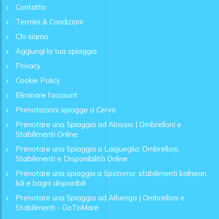
Contatto
Termini & Condizioni
Chi siamo
Aggiungi la tua spiaggia
Privacy
Cookie Policy
Eliminare l'account
Prenotazioni spiagge a Cervo
Prenotare una Spiaggia ad Alassio | Ombrelloni e
Stabilimenti Online
Prenotare una Spiaggia a Laigueglia: Ombrelloni,
Stabilimenti e Disponibilità Online
Prenotare una spiaggia a Spotorno: stabilimenti balneari,
lidi e bagni disponibili
Prenotare una Spiaggia ad Albenga | Ombrelloni e
Stabilimenti - GoToMare