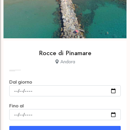
Rocce di Pinamare
Andora
Dal giorno
Fino al