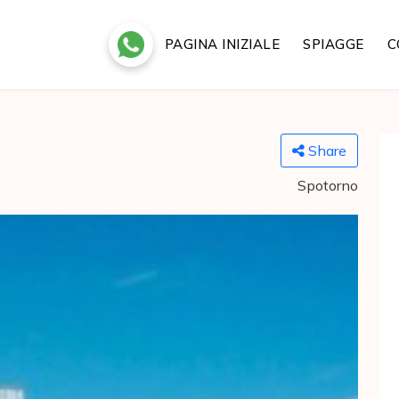
PAGINA INIZIALE
SPIAGGE
C
Share
Spotorno