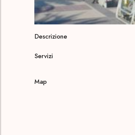
Descrizione
Servizi
Map