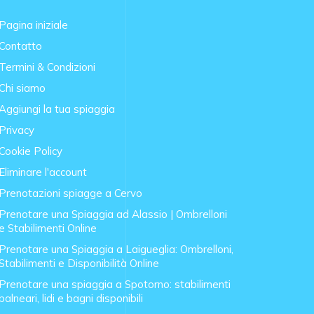
Pagina iniziale
Contatto
Termini & Condizioni
Chi siamo
Aggiungi la tua spiaggia
Privacy
Cookie Policy
Eliminare l'account
Prenotazioni spiagge a Cervo
Prenotare una Spiaggia ad Alassio | Ombrelloni
e Stabilimenti Online
Prenotare una Spiaggia a Laigueglia: Ombrelloni,
Stabilimenti e Disponibilità Online
Prenotare una spiaggia a Spotorno: stabilimenti
balneari, lidi e bagni disponibili