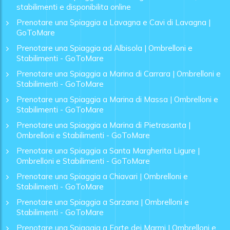
stabilimenti e disponibilita online
Prenotare una Spiaggia a Lavagna e Cavi di Lavagna |
GoToMare
Prenotare una Spiaggia ad Albisola | Ombrelloni e
Stabilimenti - GoToMare
Prenotare una Spiaggia a Marina di Carrara | Ombrelloni e
Stabilimenti - GoToMare
Prenotare una Spiaggia a Marina di Massa | Ombrelloni e
Stabilimenti - GoToMare
Prenotare una Spiaggia a Marina di Pietrasanta |
Ombrelloni e Stabilimenti - GoToMare
Prenotare una Spiaggia a Santa Margherita Ligure |
Ombrelloni e Stabilimenti - GoToMare
Prenotare una Spiaggia a Chiavari | Ombrelloni e
Stabilimenti - GoToMare
Prenotare una Spiaggia a Sarzana | Ombrelloni e
Stabilimenti - GoToMare
Prenotare una Spiaggia a Forte dei Marmi | Ombrelloni e