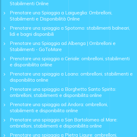
Stabilimenti Online
Prenotare una Spiaggia a Laigueglia: Ombrelloni,
Stabilimenti e Disponibilità Online
Prenotare una spiaggia a Spotorno: stabilimenti balneari,
lidi e bagni disponibili
Prenotare una Spiaggia ad Albenga | Ombrelloni e
Stabilimenti - GoToMare
Prenotare una spiaggia a Ceriale: ombrelloni, stabilimenti
e disponibilita online
Prenotare una spiaggia a Loano: ombrelloni, stabilimenti e
disponibilita online
Prenotare una spiaggia a Borghetto Santo Spirito:
ombrelloni, stabilimenti e disponibilita online
Prenotare una spiaggia ad Andora: ombrelloni,
stabilimenti e disponibilita online
Prenotare una spiaggia a San Bartolomeo al Mare:
ombrelloni, stabilimenti e disponibilita online
Prenotare una spiaggia a Pietra Ligure: ombrelloni,