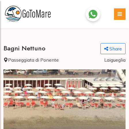
Bagni Nettuno
Share
Passeggiata di Ponente
Laigueglia