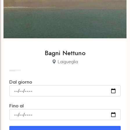
Bagni Nettuno
Laigueglia
Dal giorno
Fino al