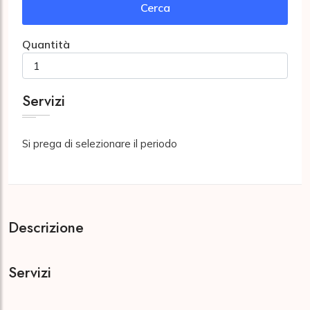
Cerca
Quantità
Servizi
Si prega di selezionare il periodo
Descrizione
Servizi