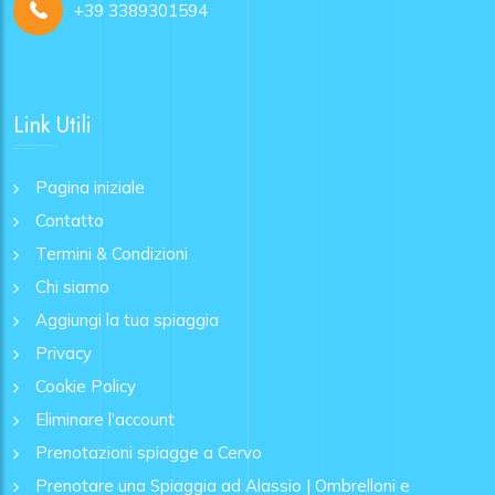
+39 3389301594
Link Utili
Pagina iniziale
Contatto
Termini & Condizioni
Chi siamo
Aggiungi la tua spiaggia
Privacy
Cookie Policy
Eliminare l'account
Prenotazioni spiagge a Cervo
Prenotare una Spiaggia ad Alassio | Ombrelloni e