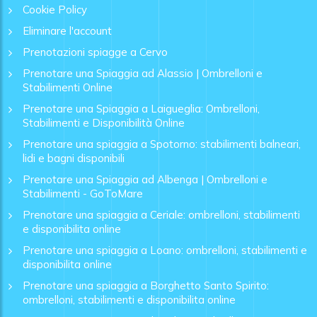
Cookie Policy
Eliminare l'account
Prenotazioni spiagge a Cervo
Prenotare una Spiaggia ad Alassio | Ombrelloni e
Stabilimenti Online
Prenotare una Spiaggia a Laigueglia: Ombrelloni,
Stabilimenti e Disponibilità Online
Prenotare una spiaggia a Spotorno: stabilimenti balneari,
lidi e bagni disponibili
Prenotare una Spiaggia ad Albenga | Ombrelloni e
Stabilimenti - GoToMare
Prenotare una spiaggia a Ceriale: ombrelloni, stabilimenti
e disponibilita online
Prenotare una spiaggia a Loano: ombrelloni, stabilimenti e
disponibilita online
Prenotare una spiaggia a Borghetto Santo Spirito:
ombrelloni, stabilimenti e disponibilita online