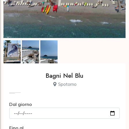
Bagni Nel Blu
Spotorno
Dal giorno
Fino al