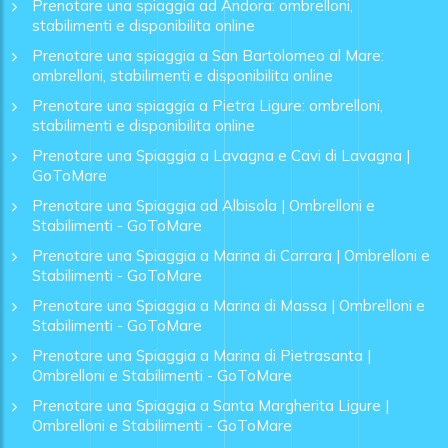
Prenotare una spiaggia ad Andora: ombrelloni,
stabilimenti e disponibilita online
Prenotare una spiaggia a San Bartolomeo al Mare:
ombrelloni, stabilimenti e disponibilita online
Prenotare una spiaggia a Pietra Ligure: ombrelloni,
stabilimenti e disponibilita online
Prenotare una Spiaggia a Lavagna e Cavi di Lavagna |
GoToMare
Prenotare una Spiaggia ad Albisola | Ombrelloni e
Stabilimenti - GoToMare
Prenotare una Spiaggia a Marina di Carrara | Ombrelloni e
Stabilimenti - GoToMare
Prenotare una Spiaggia a Marina di Massa | Ombrelloni e
Stabilimenti - GoToMare
Prenotare una Spiaggia a Marina di Pietrasanta |
Ombrelloni e Stabilimenti - GoToMare
Prenotare una Spiaggia a Santa Margherita Ligure |
Ombrelloni e Stabilimenti - GoToMare