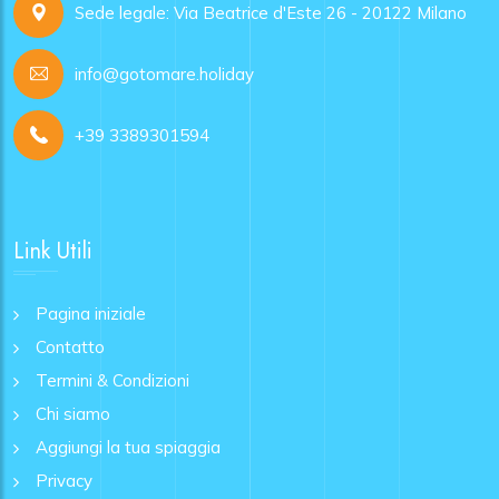
Sede legale: Via Beatrice d'Este 26 - 20122 Milano
info@gotomare.holiday
+39 3389301594
Link Utili
Pagina iniziale
Contatto
Termini & Condizioni
Chi siamo
Aggiungi la tua spiaggia
Privacy