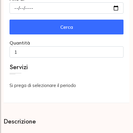
Cerca
Quantità
Servizi
Si prega di selezionare il periodo
Descrizione