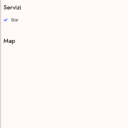
Servizi
Bar
Map