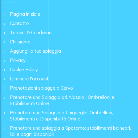
Pagina iniziale
Contatto
Termini & Condizioni
Chi siamo
Aggiungi la tua spiaggia
Privacy
Cookie Policy
Eliminare l'account
Prenotazioni spiagge a Cervo
Prenotare una Spiaggia ad Alassio | Ombrelloni e
Stabilimenti Online
Prenotare una Spiaggia a Laigueglia: Ombrelloni,
Stabilimenti e Disponibilità Online
Prenotare una spiaggia a Spotorno: stabilimenti balneari,
lidi e bagni disponibili