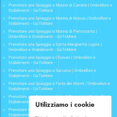
Prenotare una Spiaggia a Marina di Carrara | Ombrelloni e
Stabilimenti - GoToMare
Prenotare una Spiaggia a Marina di Massa | Ombrelloni e
Stabilimenti - GoToMare
Prenotare una Spiaggia a Marina di Pietrasanta |
Ombrelloni e Stabilimenti - GoToMare
Prenotare una Spiaggia a Santa Margherita Ligure |
Ombrelloni e Stabilimenti - GoToMare
Prenotare una Spiaggia a Chiavari | Ombrelloni e
Stabilimenti - GoToMare
Prenotare una Spiaggia a Sarzana | Ombrelloni e
Stabilimenti - GoToMare
Prenotare una Spiaggia a Forte dei Marmi | Ombrelloni e
Stabilimenti - GoToMare
Prenotare una Spiaggia a Lido di Camaiore | Ombrelloni e
Stabilimenti - GoToMare
Utilizziamo i cookie
Prenotare una Spiaggia a Rapallo | Ombrelloni e
Stabilimenti - GoToMare