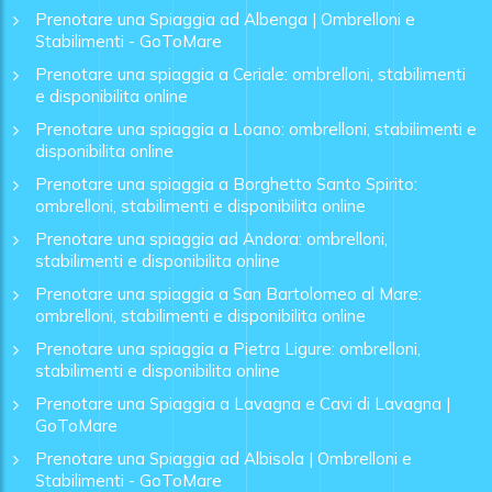
Prenotare una Spiaggia ad Albenga | Ombrelloni e
Stabilimenti - GoToMare
Prenotare una spiaggia a Ceriale: ombrelloni, stabilimenti
e disponibilita online
Prenotare una spiaggia a Loano: ombrelloni, stabilimenti e
disponibilita online
Prenotare una spiaggia a Borghetto Santo Spirito:
ombrelloni, stabilimenti e disponibilita online
Prenotare una spiaggia ad Andora: ombrelloni,
stabilimenti e disponibilita online
Prenotare una spiaggia a San Bartolomeo al Mare:
ombrelloni, stabilimenti e disponibilita online
Prenotare una spiaggia a Pietra Ligure: ombrelloni,
stabilimenti e disponibilita online
Prenotare una Spiaggia a Lavagna e Cavi di Lavagna |
GoToMare
Prenotare una Spiaggia ad Albisola | Ombrelloni e
Stabilimenti - GoToMare