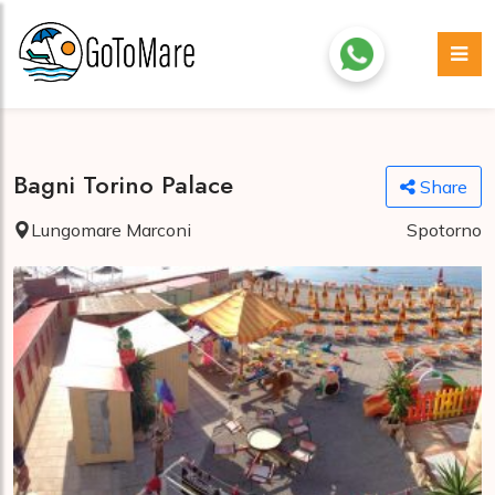
Bagni Torino Palace
Share
Lungomare Marconi
Spotorno