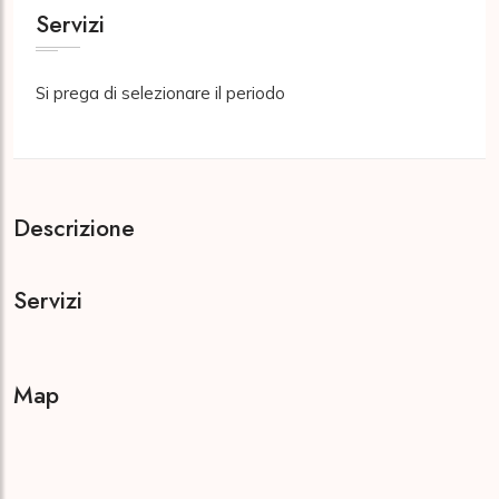
Servizi
Si prega di selezionare il periodo
Descrizione
Servizi
Map